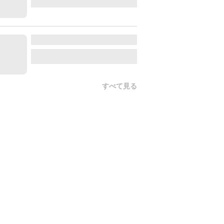
すべて見る