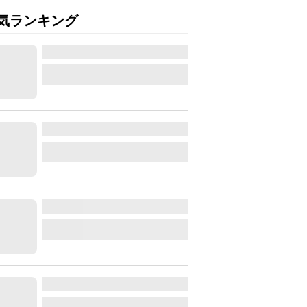
気ランキング