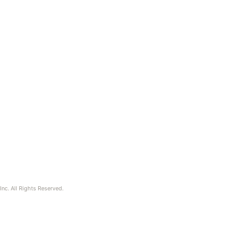
nc. All Rights Reserved.