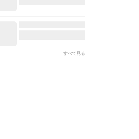
すべて見る