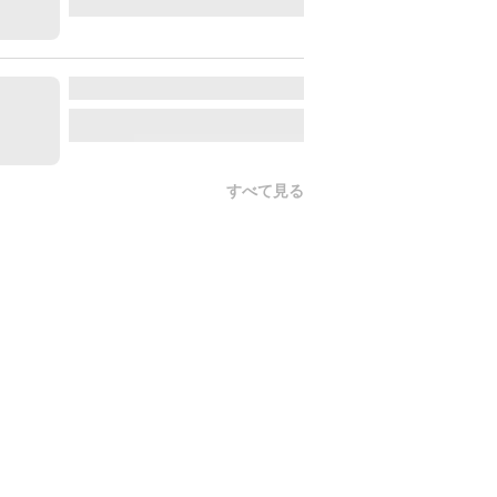
すべて見る