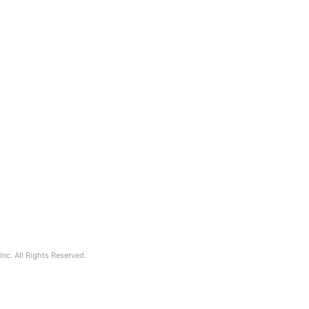
nc. All Rights Reserved.