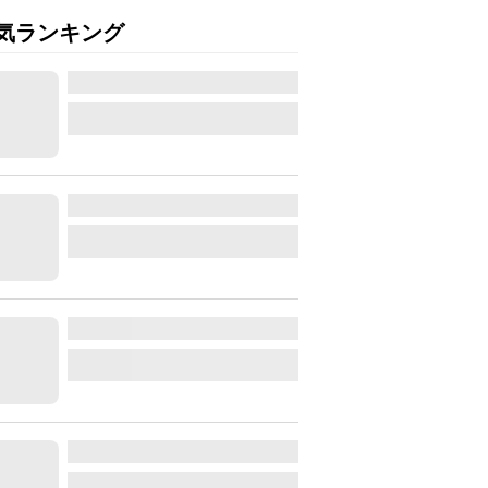
気ランキング