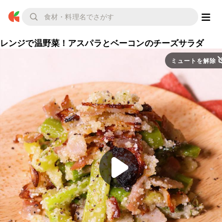
レンジで温野菜！アスパラとベーコンのチーズサラダ
ミュートを解除