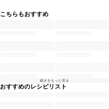
こちらもおすすめ
続きをもっと見る
おすすめのレシピリスト