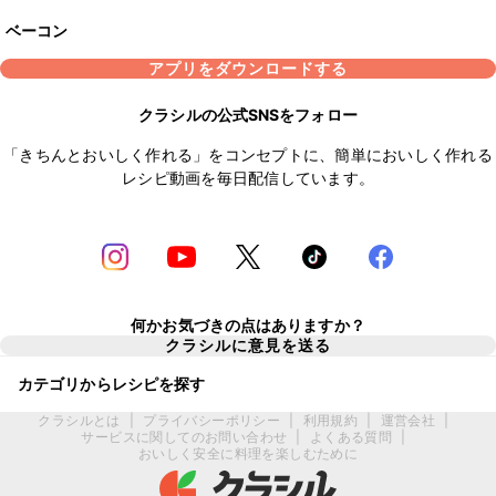
ベーコン
アプリをダウンロードする
クラシルの公式SNSをフォロー
「きちんとおいしく作れる」をコンセプトに、簡単においしく作れる
レシピ動画を毎日配信しています。
何かお気づきの点はありますか？
クラシルに意見を送る
カテゴリからレシピを探す
クラシルとは
|
プライバシーポリシー
|
利用規約
|
運営会社
|
サービスに関してのお問い合わせ
|
よくある質問
|
おいしく安全に料理を楽しむために