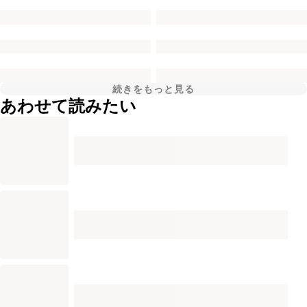
続きをもっと見る
あわせて読みたい