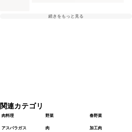
続きをもっと見る
関連カテゴリ
肉料理
野菜
春野菜
アスパラガス
肉
加工肉