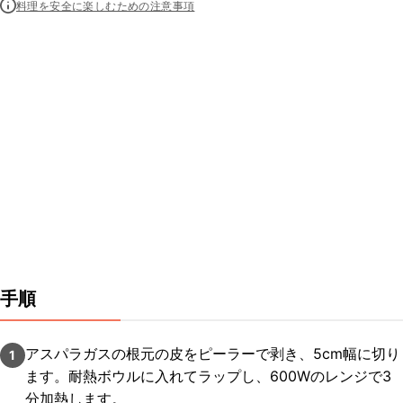
料理を安全に楽しむための注意事項
手順
アスパラガスの根元の皮をピーラーで剥き、5cm幅に切り
1
ます。耐熱ボウルに入れてラップし、600Wのレンジで3
分加熱します。