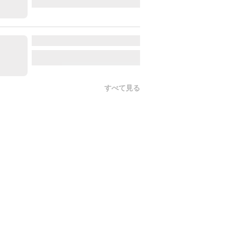
すべて見る