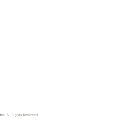
nc. All Rights Reserved.