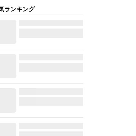
気ランキング