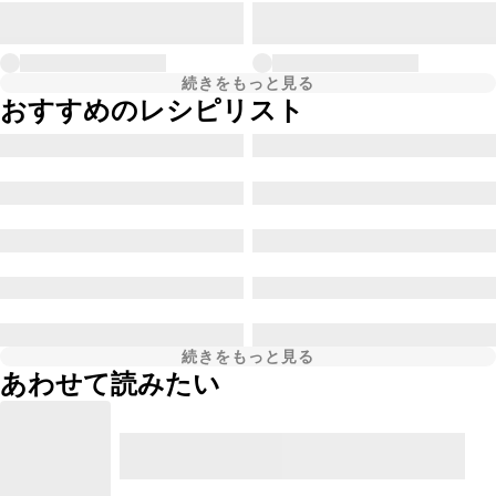
続きをもっと見る
おすすめのレシピリスト
続きをもっと見る
あわせて読みたい