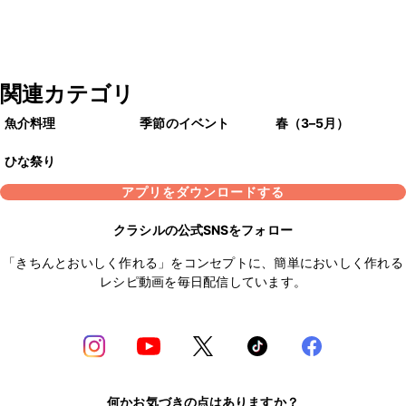
関連カテゴリ
魚介料理
季節のイベント
春（3–5月）
ひな祭り
アプリをダウンロードする
クラシルの公式SNSをフォロー
「きちんとおいしく作れる」をコンセプトに、簡単においしく作れる
レシピ動画を毎日配信しています。
何かお気づきの点はありますか？