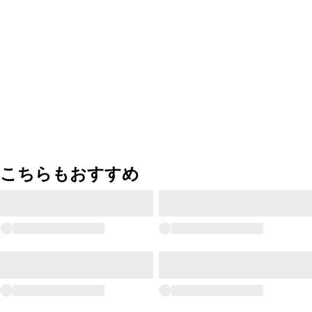
こちらもおすすめ