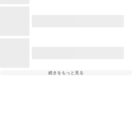
続きをもっと見る