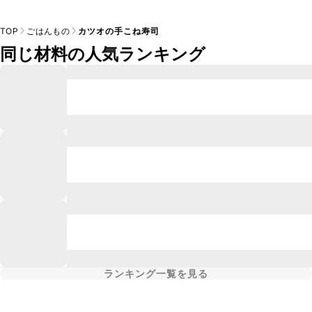
TOP
ごはんもの
カツオの手こね寿司
同じ材料の人気ランキング
ランキング一覧を見る