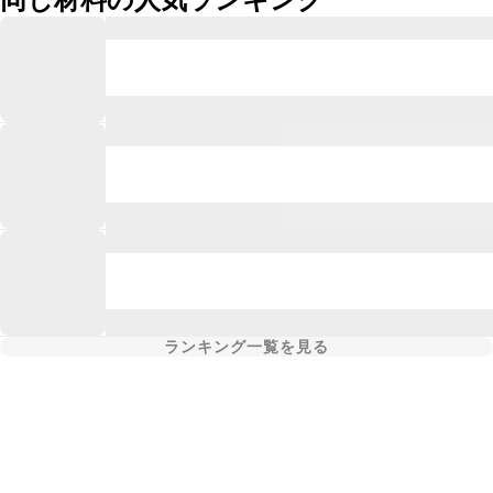
ランキング一覧を見る