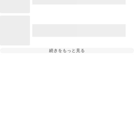
続きをもっと見る