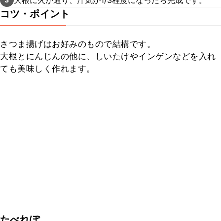
コツ・ポイント
さつま揚げはお好みのもので結構です。

大根とにんじんの他に、しいたけやインゲンなどを入れ
ても美味しく作れます。
たべれぽ