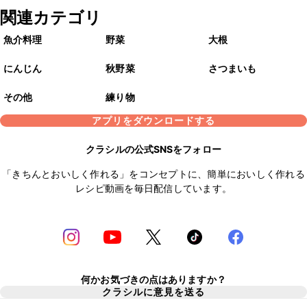
関連カテゴリ
魚介料理
野菜
大根
にんじん
秋野菜
さつまいも
その他
練り物
アプリをダウンロードする
クラシルの公式SNSをフォロー
「きちんとおいしく作れる」をコンセプトに、簡単においしく作れる
レシピ動画を毎日配信しています。
何かお気づきの点はありますか？
クラシルに意見を送る