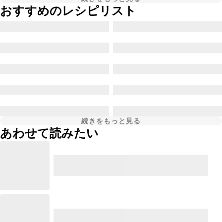
おすすめのレシピリスト
続きをもっと見る
あわせて読みたい