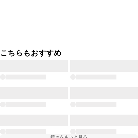
こちらもおすすめ
続きをもっと見る