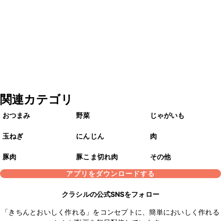
関連カテゴリ
おつまみ
野菜
じゃがいも
玉ねぎ
にんじん
肉
豚肉
豚こま切れ肉
その他
アプリをダウンロードする
クラシルの公式SNSをフォロー
「きちんとおいしく作れる」をコンセプトに、簡単においしく作れる