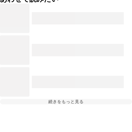
続きをもっと見る