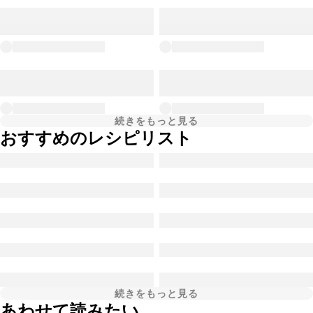
続きをもっと見る
おすすめのレシピリスト
続きをもっと見る
あわせて読みたい