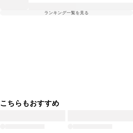
ランキング一覧を見る
こちらもおすすめ