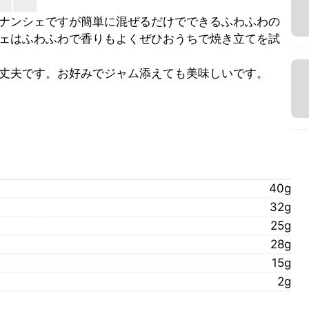
ナンシェですが簡単に混ぜるだけでできるふわふわの
ェはふわふわで香りもよくぜひおうちで焼き立てを試
丈夫です。お好みでジャム添えても美味しいです。
40g
32g
25g
28g
15g
2g