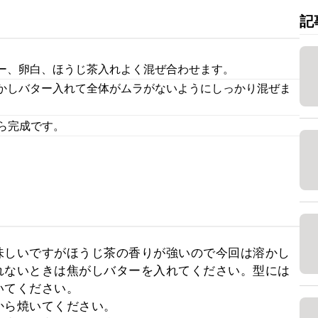
記
ー、卵白、ほうじ茶入れよく混ぜ合わせます。
かしバター入れて全体がムラがないようにしっかり混ぜま
たら完成です。
味しいですがほうじ茶の香りが強いので今回は溶かし
れないときは焦がしバターを入れてください。型には
てください。

ら焼いてください。
