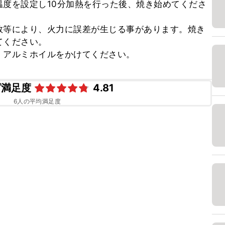
度を設定し10分加熱を行った後、焼き始めてくださ
数等により、火力に誤差が生じる事があります。焼き
ください。

、アルミホイルをかけてください。
ピ満足度
4.81
6
人の平均満足度