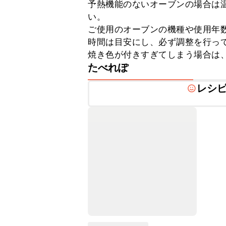
予熱機能のないオーブンの場合は温
い。

ご使用のオーブンの機種や使用年
時間は目安にし、必ず調整を行って
焼き色が付きすぎてしまう場合は
たべれぽ
レシ