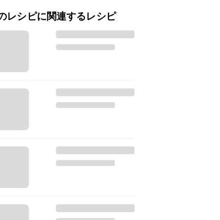
のレシピに関連するレシピ