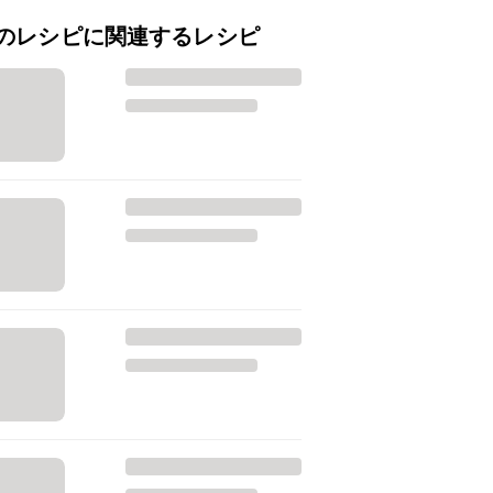
のレシピに関連するレシピ