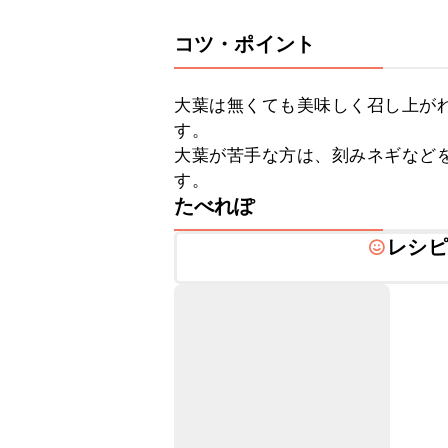
コツ・ポイント
大葉は無くても美味しく召し上が
す。

大葉が苦手な方は、刻みネギなど
す。
たべれぽ
レシピ