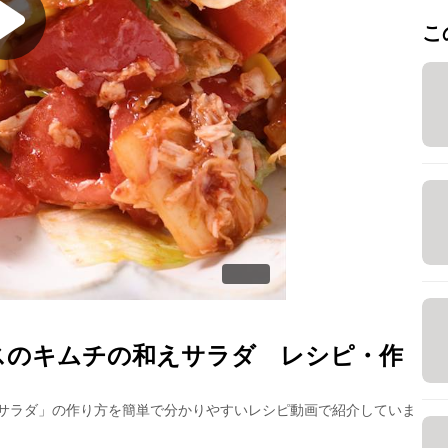
こ
スのキムチの和えサラダ
レシピ・作
サラダ
」の作り方を簡単で分かりやすいレシピ動画で紹介していま