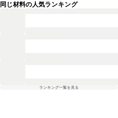
同じ材料の人気ランキング
ランキング一覧を見る