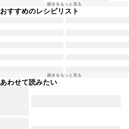
続きをもっと見る
おすすめのレシピリスト
続きをもっと見る
あわせて読みたい