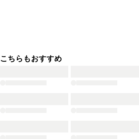
こちらもおすすめ