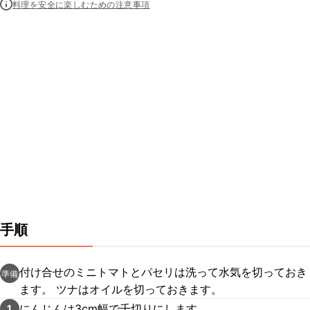
料理を安全に楽しむための注意事項
手順
付け合せのミニトマトとパセリは洗って水気を切っておき
準備
ます。 ツナはオイルを切っておきます。
にんじんは3cm幅で千切りにします。
1