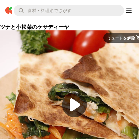
ツナと小松菜のケサディーヤ
ミュートを解除