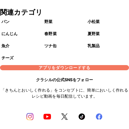
関連カテゴリ
パン
野菜
小松菜
にんじん
春野菜
夏野菜
魚介
ツナ缶
乳製品
チーズ
アプリをダウンロードする
クラシルの公式SNSをフォロー
「きちんとおいしく作れる」をコンセプトに、簡単においしく作れる
レシピ動画を毎日配信しています。