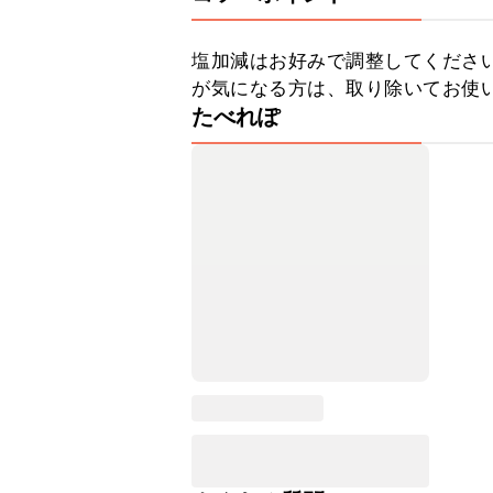
塩加減はお好みで調整してくださ
が気になる方は、取り除いてお使
たべれぽ