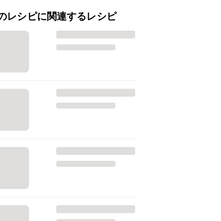
のレシピに関連するレシピ