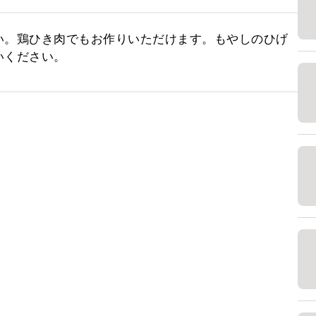
い。鶏ひき肉でもお作りいただけます。もやしのひげ
いください。