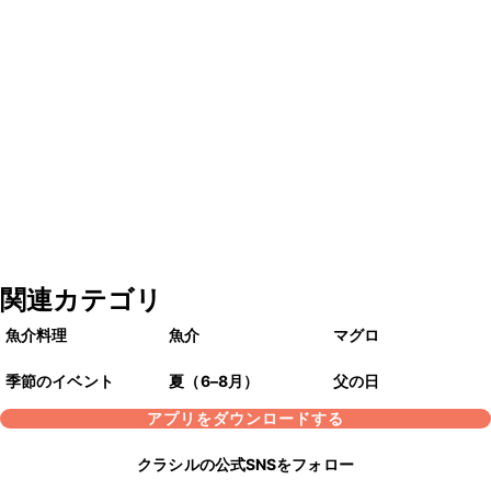
関連カテゴリ
魚介料理
魚介
マグロ
季節のイベント
夏（6–8月）
父の日
アプリをダウンロードする
クラシルの公式SNSをフォロー