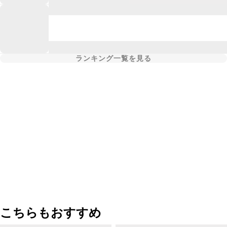
ランキング一覧を見る
こちらもおすすめ