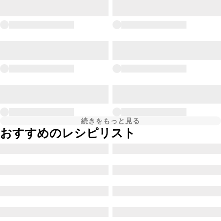
続きをもっと見る
おすすめのレシピリスト