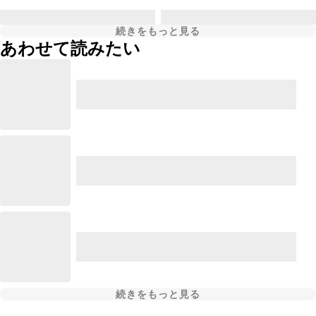
続きをもっと見る
あわせて読みたい
続きをもっと見る