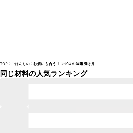
TOP
ごはんもの
お酒にも合う！マグロの味噌漬け丼
同じ材料の人気ランキング