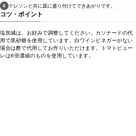
クレソンと共に皿に盛り付けてできあがりです。
6
コツ・ポイント
塩加減は、お好みで調整してください。カソナードの代
用で黒砂糖を使用しています。白ワインビネガーがない
場合は酢で代用してお作りいただけます。トマトピュー
レは6倍濃縮のものを使用しています。