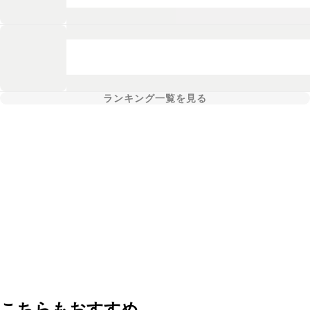
ランキング一覧を見る
こちらもおすすめ