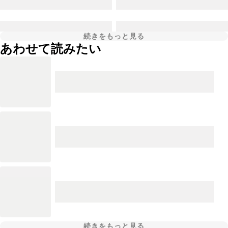
続きをもっと見る
あわせて読みたい
続きをもっと見る