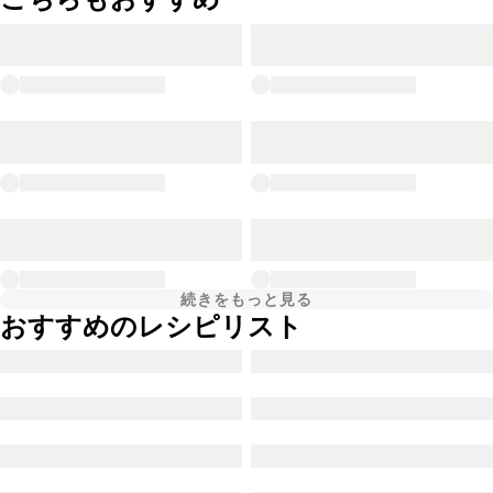
続きをもっと見る
おすすめのレシピリスト