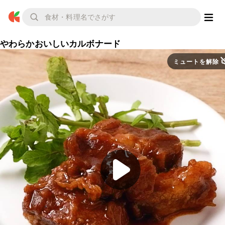
やわらかおいしいカルボナード
ミュートを解除