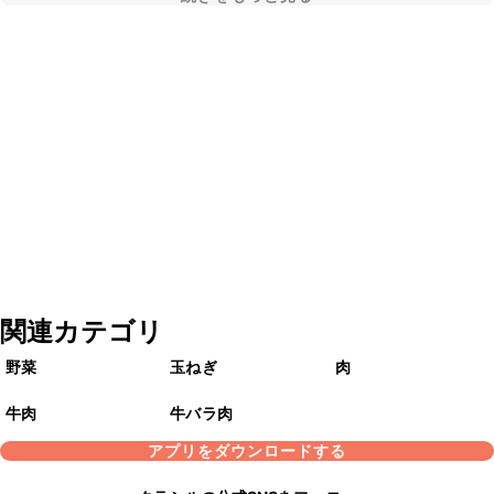
関連カテゴリ
野菜
玉ねぎ
肉
牛肉
牛バラ肉
アプリをダウンロードする