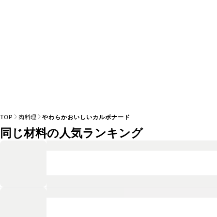
TOP
肉料理
やわらかおいしいカルボナード
同じ材料の人気ランキング