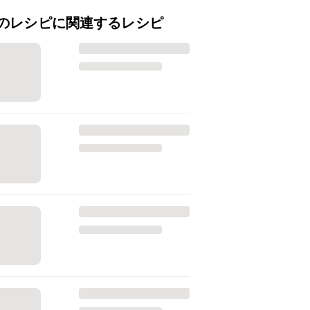
のレシピに関連するレシピ