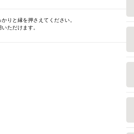
かりと縁を押さえてください。

用いただけます。