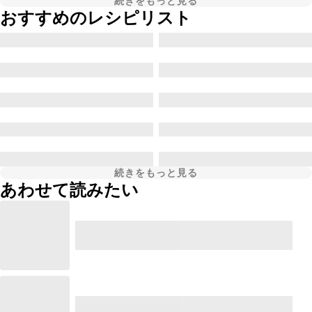
続きをもっと見る
おすすめのレシピリスト
続きをもっと見る
あわせて読みたい