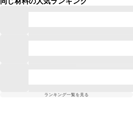
同じ材料の人気ランキング
ランキング一覧を見る