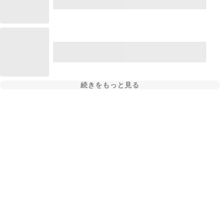
続きをもっと見る