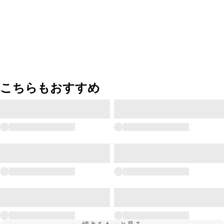
こちらもおすすめ