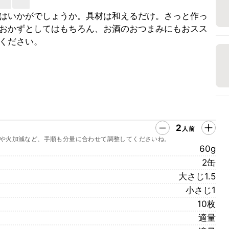
はいかがでしょうか。具材は和えるだけ。さっと作っ
おかずとしてはもちろん、お酒のおつまみにもおスス
ください。
2
人前
や火加減など、手順も分量に合わせて調整してくださいね。
60g
2缶
大さじ1.5
小さじ1
10枚
適量