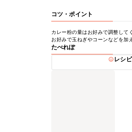
コツ・ポイント
カレー粉の量はお好みで調整してく
お好みで玉ねぎやコーンなどを加
たべれぽ
レシピ