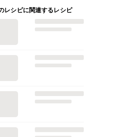
のレシピに関連するレシピ