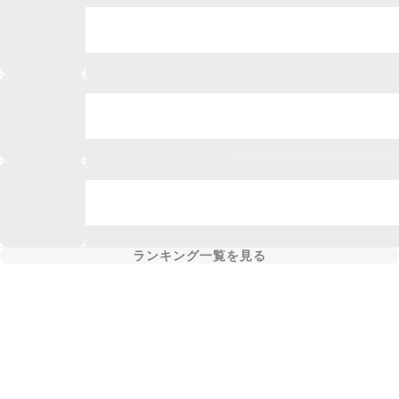
ランキング一覧を見る