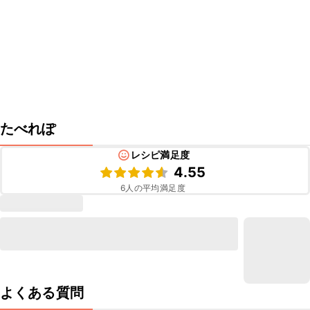
たべれぽ
レシピ満足度
4.55
6
人の平均満足度
よくある質問