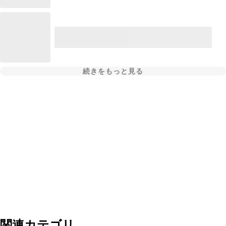
続きをもっと見る
関連カテゴリ