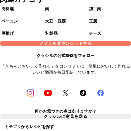
肉料理
肉
加工肉
ベーコン
大豆・豆腐
豆腐
厚揚げ
乳製品
チーズ
アプリをダウンロードする
クラシルの公式SNSをフォロー
「きちんとおいしく作れる」をコンセプトに、簡単においしく作れる
レシピ動画を毎日配信しています。
何かお気づきの点はありますか？
クラシルに意見を送る
カテゴリからレシピを探す