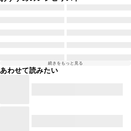
続きをもっと見る
あわせて読みたい