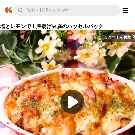
塩とレモンで！厚揚げ豆腐のハッセルバック
ミュートを解除