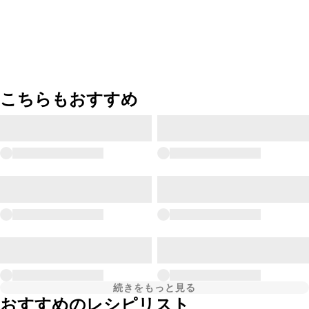
こちらもおすすめ
続きをもっと見る
おすすめのレシピリスト