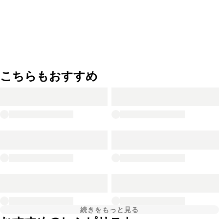
こちらもおすすめ
続きをもっと見る