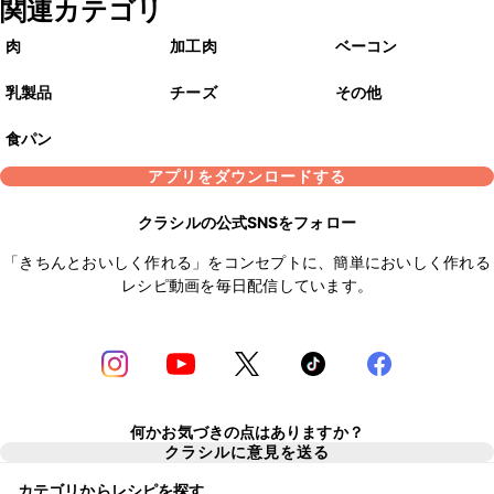
関連カテゴリ
肉
加工肉
ベーコン
乳製品
チーズ
その他
食パン
アプリをダウンロードする
クラシルの公式SNSをフォロー
「きちんとおいしく作れる」をコンセプトに、簡単においしく作れる
レシピ動画を毎日配信しています。
何かお気づきの点はありますか？
クラシルに意見を送る
カテゴリからレシピを探す