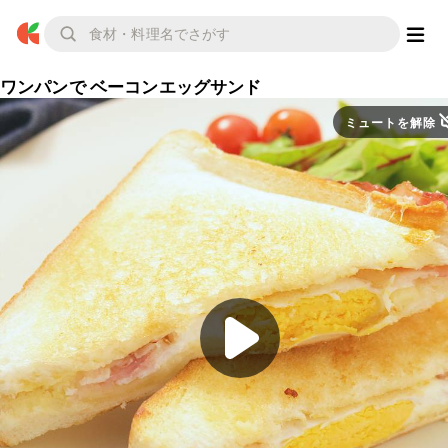
ワンパンで ベーコンエッグサンド
ミュートを解除