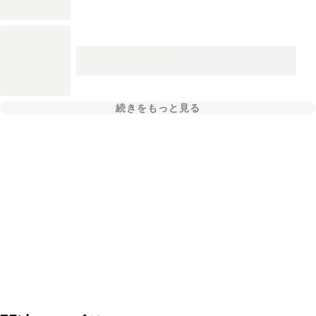
続きをもっと見る