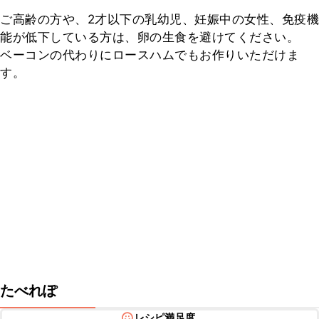
ご高齢の方や、2才以下の乳幼児、妊娠中の女性、免疫機
能が低下している方は、卵の生食を避けてください。

ベーコンの代わりにロースハムでもお作りいただけま
す。
たべれぽ
レシピ満足度