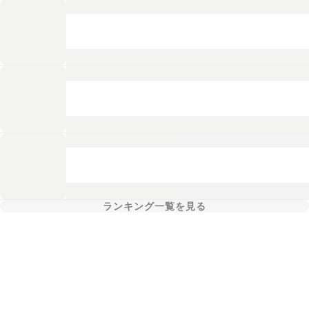
ランキング一覧を見る