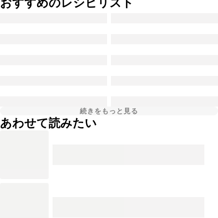
おすすめのレシピリスト
続きをもっと見る
あわせて読みたい