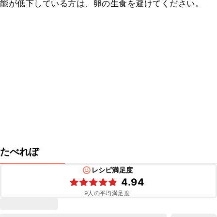
能が低下している方は、卵の生食を避けてください。
たべれぽ
レシピ満足度
4.94
9
人の平均満足度