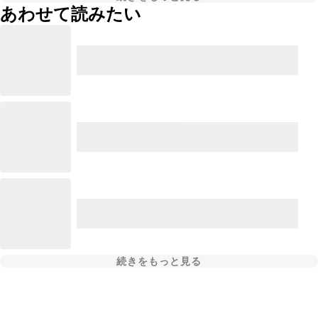
あわせて読みたい
続きをもっと見る