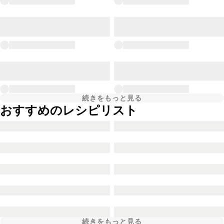
続きをもっと見る
おすすめのレシピリスト
続きをもっと見る