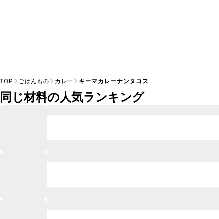
TOP
ごはんもの
カレー
キーマカレーナンタコス
同じ材料の人気ランキング