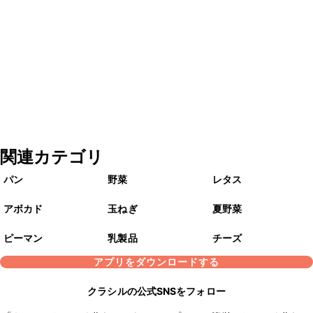
関連カテゴリ
パン
野菜
レタス
アボカド
玉ねぎ
夏野菜
ピーマン
乳製品
チーズ
アプリをダウンロードする
クラシルの公式SNSをフォロー