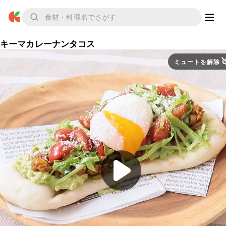
キーマカレーナンタコス
ミュートを解除