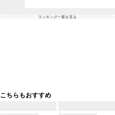
ランキング一覧を見る
こちらもおすすめ