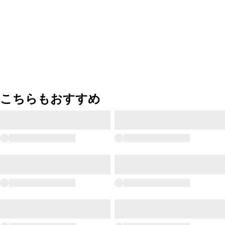
こちらもおすすめ