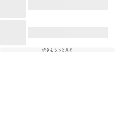
続きをもっと見る