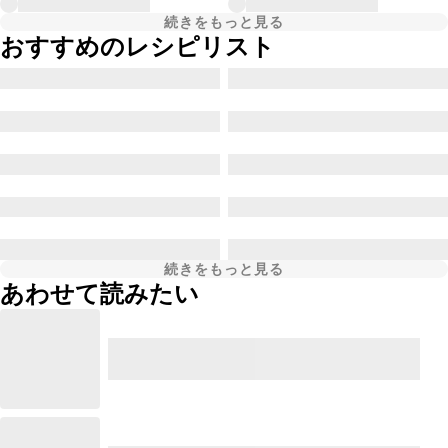
続きをもっと見る
おすすめのレシピリスト
続きをもっと見る
あわせて読みたい