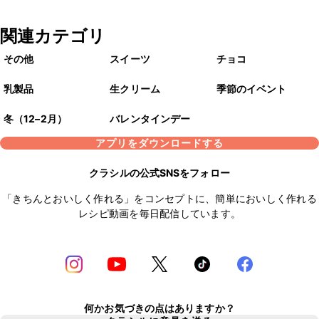
関連カテゴリ
その他
スイーツ
チョコ
乳製品
生クリーム
季節のイベント
冬（12–2月）
バレンタインデー
アプリをダウンロードする
クラシルの公式SNSをフォロー
「きちんとおいしく作れる」をコンセプトに、簡単においしく作れる
レシピ動画を毎日配信しています。
何かお気づきの点はありますか？