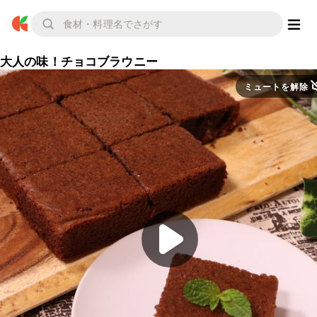
大人の味！チョコブラウニー
ミュートを解除