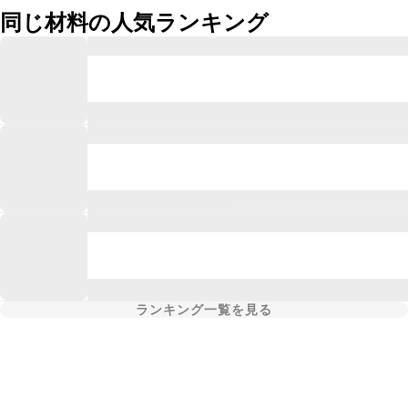
同じ材料の人気ランキング
ランキング一覧を見る