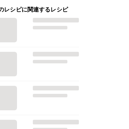
のレシピに関連するレシピ