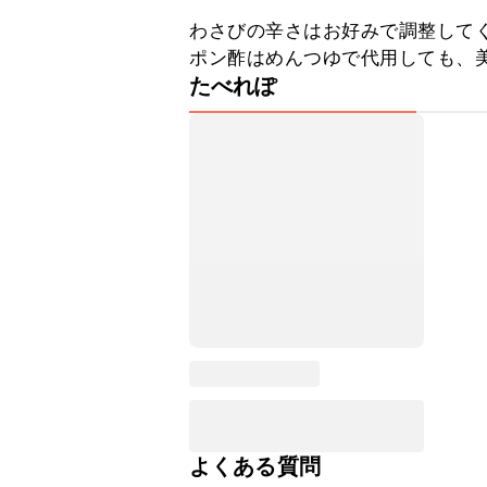
わさびの辛さはお好みで調整してく
ポン酢はめんつゆで代用しても、
たべれぽ
よくある質問