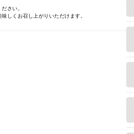
ださい。

美味しくお召し上がりいただけます。