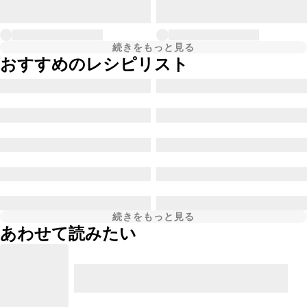
続きをもっと見る
おすすめのレシピリスト
続きをもっと見る
あわせて読みたい