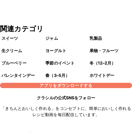
関連カテゴリ
スイーツ
ジャム
乳製品
生クリーム
ヨーグルト
果物・フルーツ
ブルーベリー
季節のイベント
冬（12–2月）
バレンタインデー
春（3–5月）
ホワイトデー
アプリをダウンロードする
クラシルの公式SNSをフォロー
「きちんとおいしく作れる」をコンセプトに、簡単においしく作れる
レシピ動画を毎日配信しています。