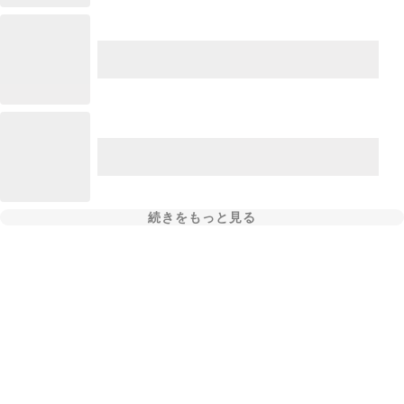
続きをもっと見る