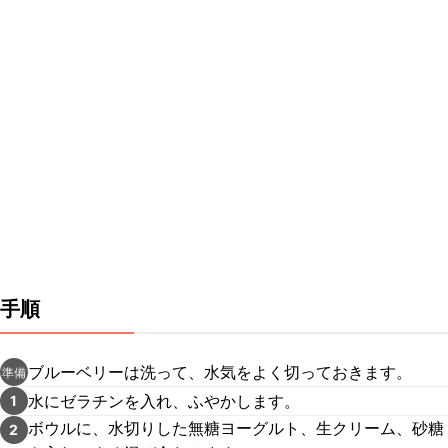
手順
ブルーベリーは洗って、水気をよく切っておきます。
準備
水にゼラチンを入れ、ふやかします。
1
ボウルに、水切りした無糖ヨーグルト、生クリーム、砂糖
2