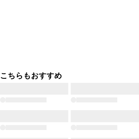
こちらもおすすめ