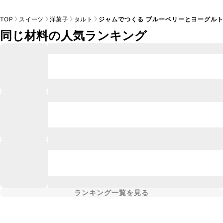
TOP
スイーツ
洋菓子
タルト
ジャムでつくる ブルーベリーとヨーグル
同じ材料の人気ランキング
ランキング一覧を見る