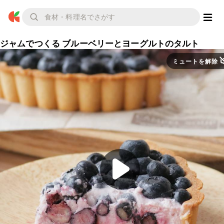
ジャムでつくる ブルーベリーとヨーグルトのタルト
ミュートを解除