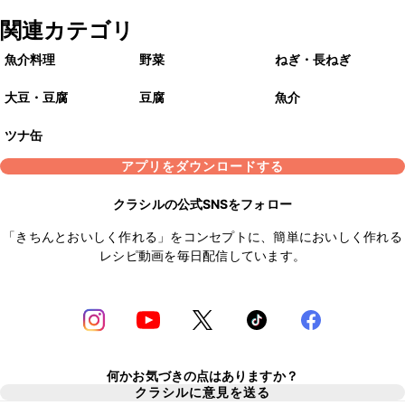
関連カテゴリ
魚介料理
野菜
ねぎ・長ねぎ
大豆・豆腐
豆腐
魚介
ツナ缶
アプリをダウンロードする
クラシルの公式SNSをフォロー
「きちんとおいしく作れる」をコンセプトに、簡単においしく作れる
レシピ動画を毎日配信しています。
何かお気づきの点はありますか？
クラシルに意見を送る