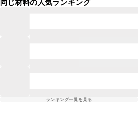
同じ材料の人気ランキング
ランキング一覧を見る