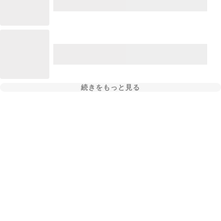
続きをもっと見る