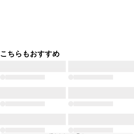
こちらもおすすめ