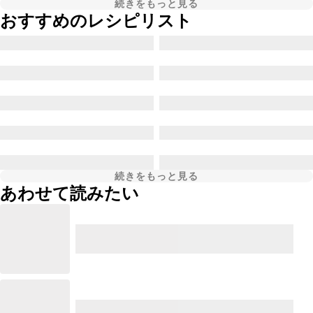
続きをもっと見る
おすすめのレシピリスト
続きをもっと見る
あわせて読みたい