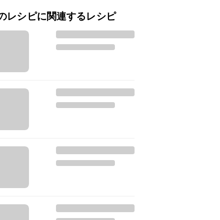
のレシピに関連するレシピ