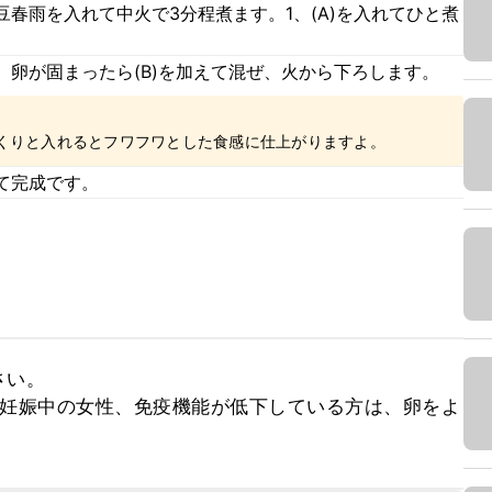
春雨を入れて中火で3分程煮ます。1、(A)を入れてひと煮
。卵が固まったら(B)を加えて混ぜ、火から下ろします。
くりと入れるとフワフワとした食感に仕上がりますよ。
て完成です。
い。

、妊娠中の女性、免疫機能が低下している方は、卵をよ