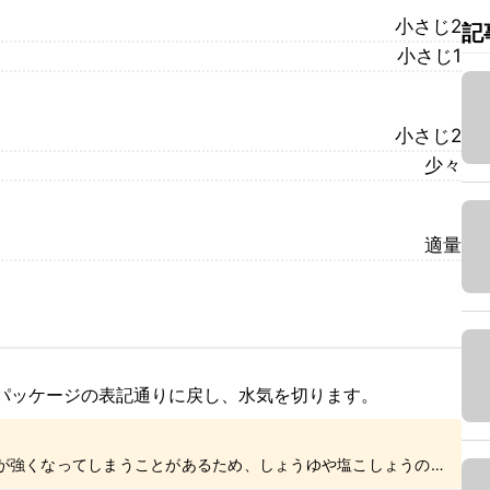
小さじ2
記
小さじ1
小さじ2
少々
適量
パッケージの表記通りに戻し、水気を切ります。
が強くなってしまうことがあるため、しょうゆや塩こしょうの分