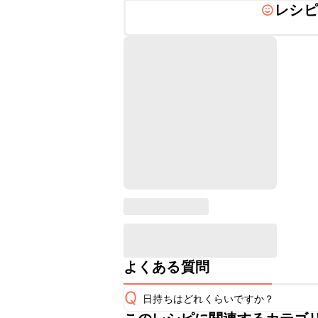
レシピ
よくある質問
Q
日持ちはどれくらいですか？