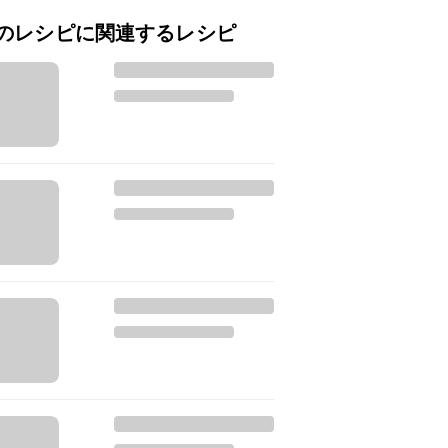
のレシピに関連するレシピ