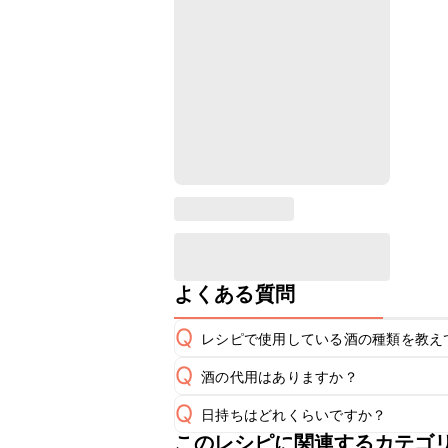
よくある質問
Q
レシピで使用している酒の種類を教え
Q
酒の代用はありますか？
A
Q
日持ちはどれくらいですか？
A
このレシピに関連するカテゴ