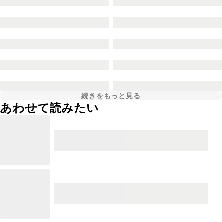
続きをもっと見る
あわせて読みたい