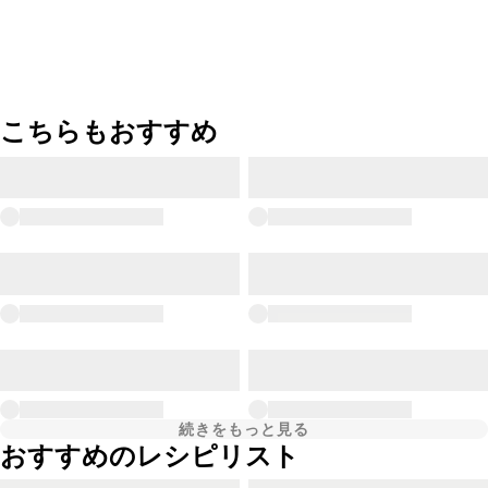
こちらもおすすめ
続きをもっと見る
おすすめのレシピリスト