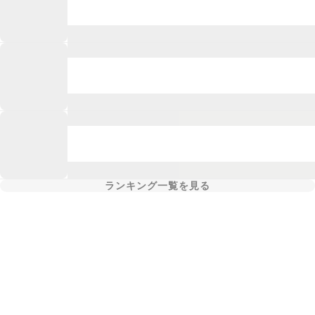
ランキング一覧を見る