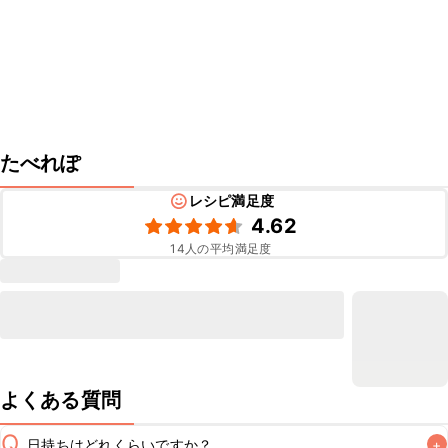
たべれぽ
レシピ満足度
4.62
14
人の平均満足度
よくある質問
Q
日持ちはどれくらいですか？
+