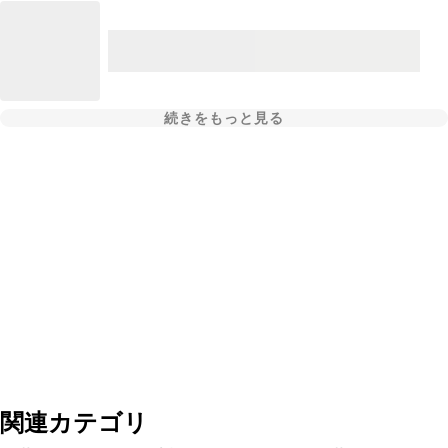
続きをもっと見る
関連カテゴリ