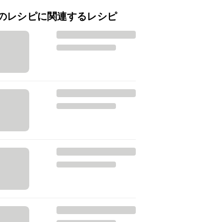
のレシピに関連するレシピ