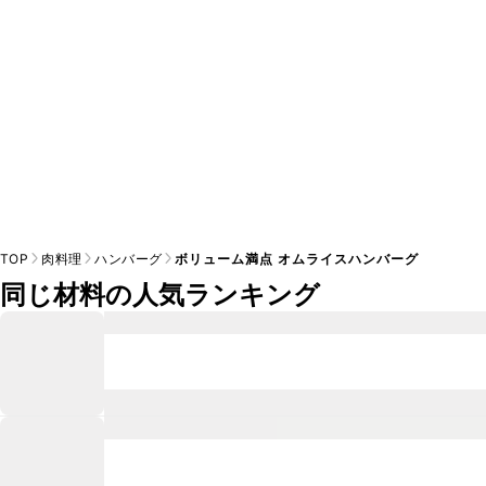
TOP
肉料理
ハンバーグ
ボリューム満点 オムライスハンバーグ
同じ材料の人気ランキング