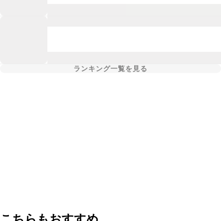
ランキング一覧を見る
こちらもおすすめ