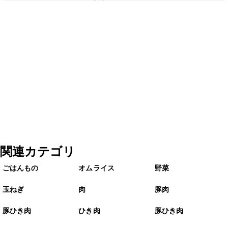
関連カテゴリ
ごはんもの
オムライス
野菜
玉ねぎ
肉
豚肉
豚ひき肉
ひき肉
豚ひき肉