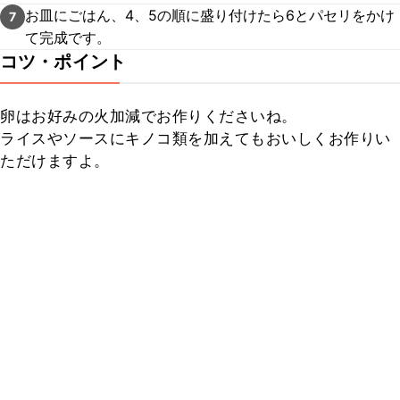
お皿にごはん、4、5の順に盛り付けたら6とパセリをかけ
7
て完成です。
コツ・ポイント
卵はお好みの火加減でお作りくださいね。

ライスやソースにキノコ類を加えてもおいしくお作りい
ただけますよ。