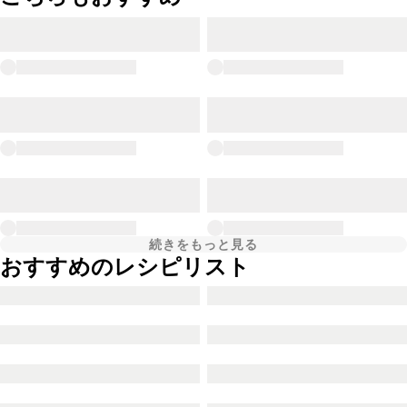
続きをもっと見る
おすすめのレシピリスト