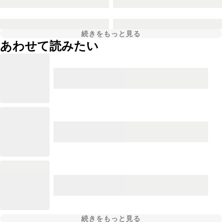
続きをもっと見る
あわせて読みたい
続きをもっと見る