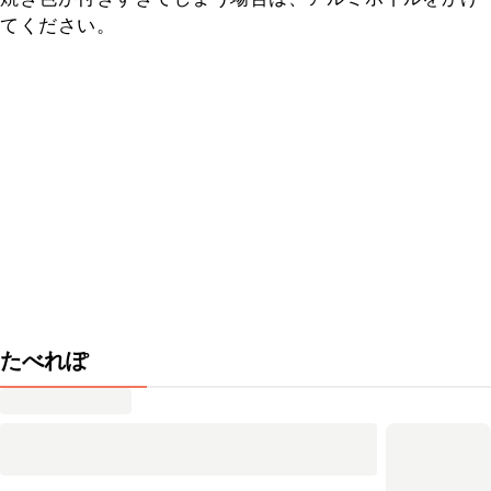
てください。
たべれぽ