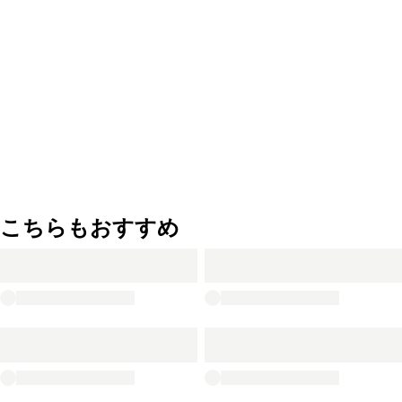
こちらもおすすめ