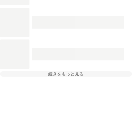
続きをもっと見る