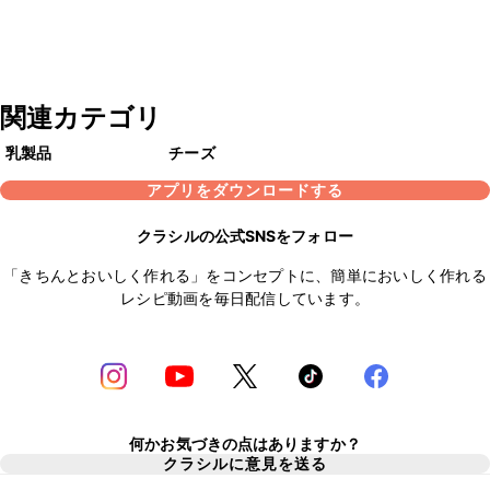
関連カテゴリ
乳製品
チーズ
アプリをダウンロードする
クラシルの公式SNSをフォロー
「きちんとおいしく作れる」をコンセプトに、簡単においしく作れる
レシピ動画を毎日配信しています。
何かお気づきの点はありますか？
クラシルに意見を送る