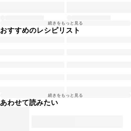
続きをもっと見る
おすすめのレシピリスト
続きをもっと見る
あわせて読みたい