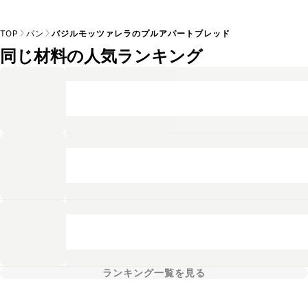
TOP
パン
バジルモッツァレラのプルアパートブレッド
同じ材料の人気ランキング
ランキング一覧を見る