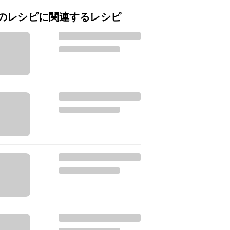
のレシピに関連するレシピ