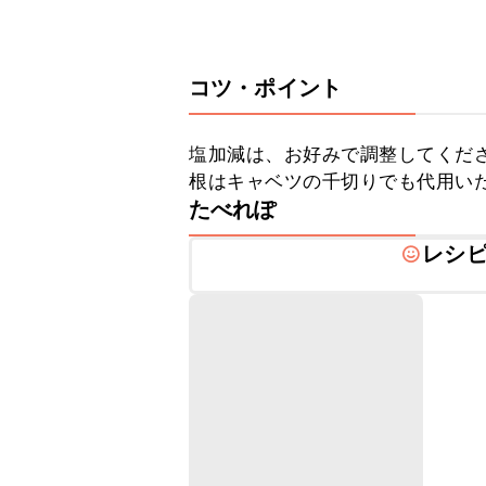
コツ・ポイント
塩加減は、お好みで調整してくだ
根はキャベツの千切りでも代用い
たべれぽ
レシ