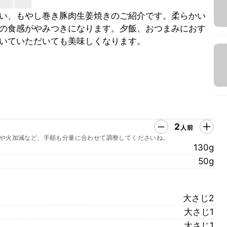
い、もやし巻き豚肉生姜焼きのご紹介です。柔らかい
の食感がやみつきになります。夕飯、おつまみにおす
いていただいても美味しくなります。
2
人前
や火加減など、手順も分量に合わせて調整してくださいね。
130g
50g
大さじ2
大さじ1
大さじ1