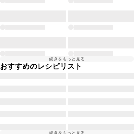
続きをもっと見る
おすすめのレシピリスト
続きをもっと見る