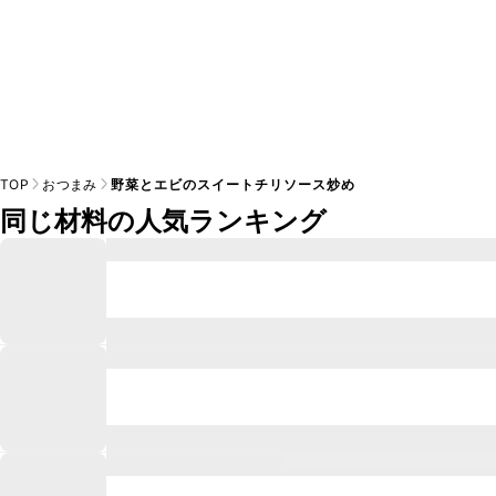
TOP
おつまみ
野菜とエビのスイートチリソース炒め
同じ材料の人気ランキング