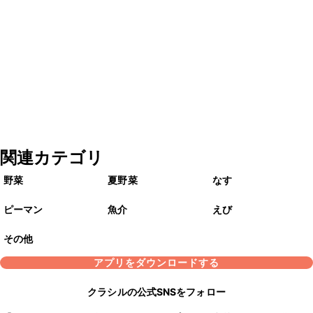
関連カテゴリ
野菜
夏野菜
なす
ピーマン
魚介
えび
その他
アプリをダウンロードする
クラシルの公式SNSをフォロー