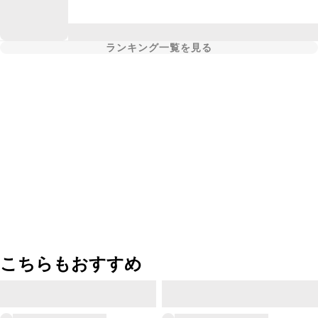
ランキング一覧を見る
こちらもおすすめ