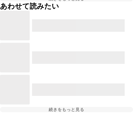
あわせて読みたい
続きをもっと見る