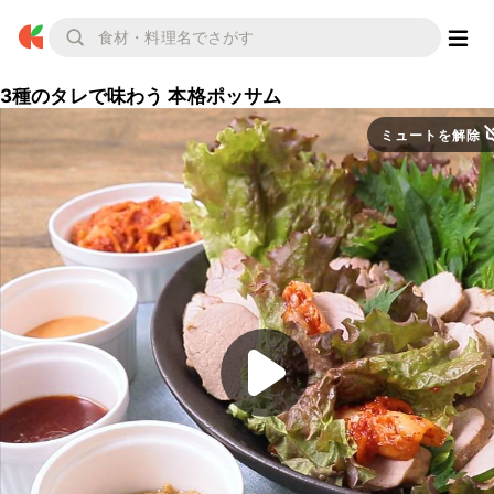
3種のタレで味わう 本格ポッサム
ミュートを解除