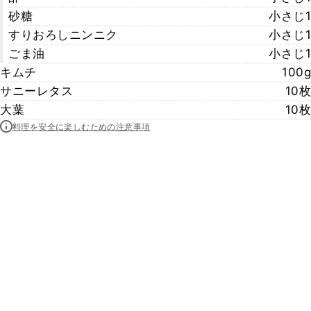
砂糖
小さじ1
すりおろしニンニク
小さじ1
ごま油
小さじ1
キムチ
100g
サニーレタス
10枚
大葉
10枚
料理を安全に楽しむための注意事項