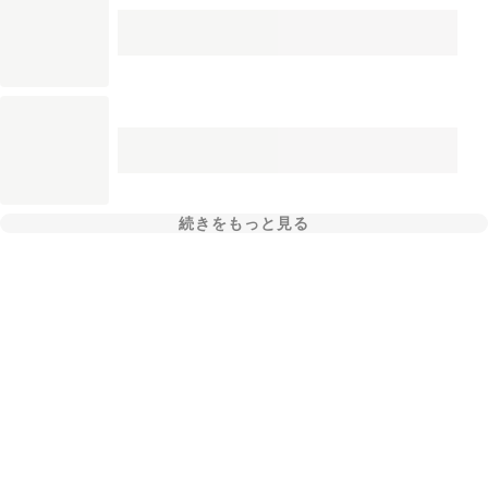
続きをもっと見る