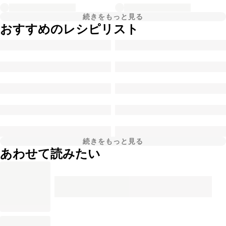
続きをもっと見る
おすすめのレシピリスト
続きをもっと見る
あわせて読みたい