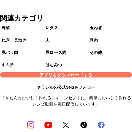
関連カテゴリ
野菜
レタス
玉ねぎ
ねぎ・長ねぎ
肉
豚肉
豚バラ肉
豚ロース肉
その他
キムチ
はちみつ
アプリをダウンロードする
クラシルの公式SNSをフォロー
「きちんとおいしく作れる」をコンセプトに、簡単においしく作れる
レシピ動画を毎日配信しています。