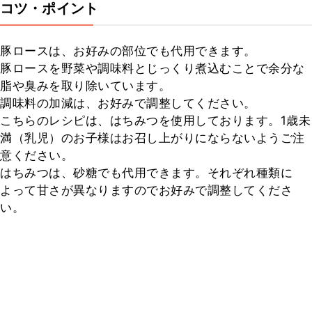
コツ・ポイント
豚ロースは、お好みの部位でも代用できます。

豚ロースを野菜や調味料とじっくり煮込むことで余分な
脂や臭みを取り除いています。

調味料の加減は、お好みで調整してください。

こちらのレシピは、はちみつを使用しております。1歳未
満（乳児）のお子様はお召し上がりにならないようご注
意ください。

はちみつは、砂糖でも代用できます。それぞれ種類に
よって甘さが異なりますのでお好みで調整してくださ
い。