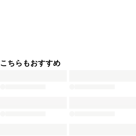
こちらもおすすめ