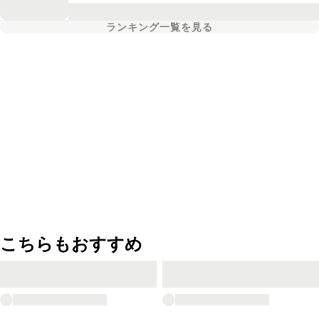
ランキング一覧を見る
こちらもおすすめ