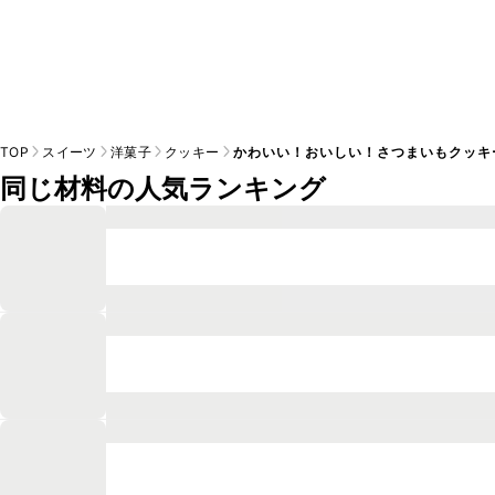
TOP
スイーツ
洋菓子
クッキー
かわいい！おいしい！さつまいもクッキ
同じ材料の人気ランキング