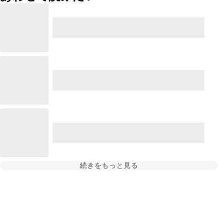
続きをもっと見る