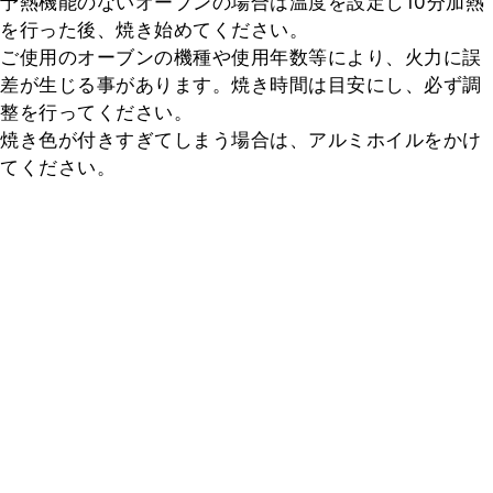
予熱機能のないオーブンの場合は温度を設定し10分加熱
を行った後、焼き始めてください。

ご使用のオーブンの機種や使用年数等により、火力に誤
差が生じる事があります。焼き時間は目安にし、必ず調
整を行ってください。

焼き色が付きすぎてしまう場合は、アルミホイルをかけ
てください。