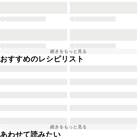
続きをもっと見る
おすすめのレシピリスト
続きをもっと見る
あわせて読みたい