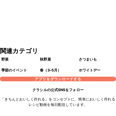
関連カテゴリ
野菜
秋野菜
さつまいも
季節のイベント
春（3–5月）
ホワイトデー
アプリをダウンロードする
クラシルの公式SNSをフォロー
「きちんとおいしく作れる」をコンセプトに、簡単においしく作れる
レシピ動画を毎日配信しています。