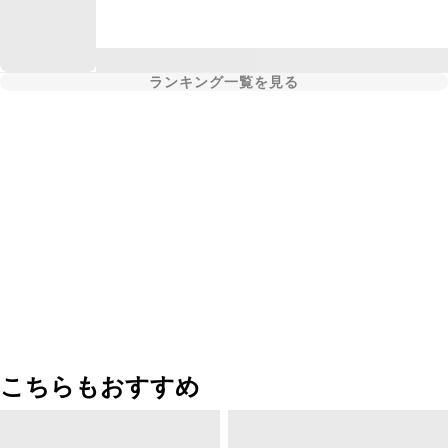
ランキング一覧を見る
こちらもおすすめ