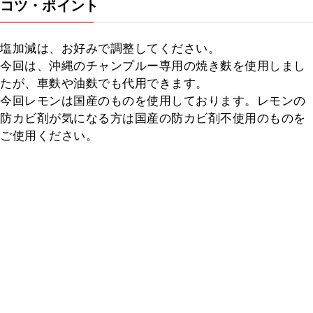
コツ・ポイント
塩加減は、お好みで調整してください。

今回は、沖縄のチャンプルー専用の焼き麩を使用しまし
たが、車麩や油麩でも代用できます。

今回レモンは国産のものを使用しております。レモンの
防カビ剤が気になる方は国産の防カビ剤不使用のものを
ご使用ください。