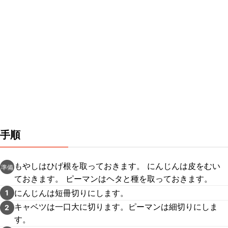
手順
もやしはひげ根を取っておきます。 にんじんは皮をむい
準備
ておきます。 ピーマンはヘタと種を取っておきます。
にんじんは短冊切りにします。
1
キャベツは一口大に切ります。ピーマンは細切りにしま
2
す。