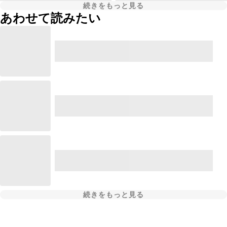
続きをもっと見る
あわせて読みたい
続きをもっと見る