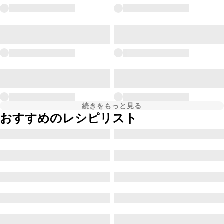
続きをもっと見る
おすすめのレシピリスト