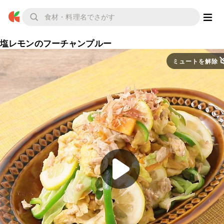
塩レモンのフーチャンプルー
ミュートを解除