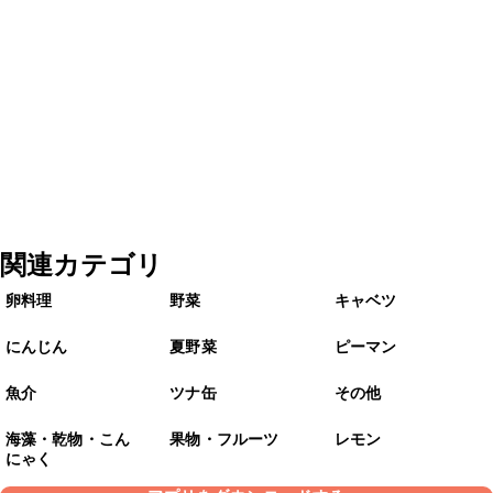
関連カテゴリ
卵料理
野菜
キャベツ
にんじん
夏野菜
ピーマン
魚介
ツナ缶
その他
海藻・乾物・こん
果物・フルーツ
レモン
にゃく