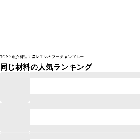
TOP
魚介料理
塩レモンのフーチャンプルー
同じ材料の人気ランキング