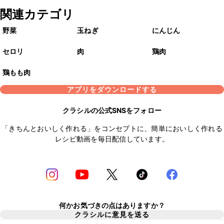
関連カテゴリ
野菜
玉ねぎ
にんじん
セロリ
肉
鶏肉
鶏もも肉
アプリをダウンロードする
クラシルの公式SNSをフォロー
「きちんとおいしく作れる」をコンセプトに、簡単においしく作れる
レシピ動画を毎日配信しています。
何かお気づきの点はありますか？
クラシルに意見を送る