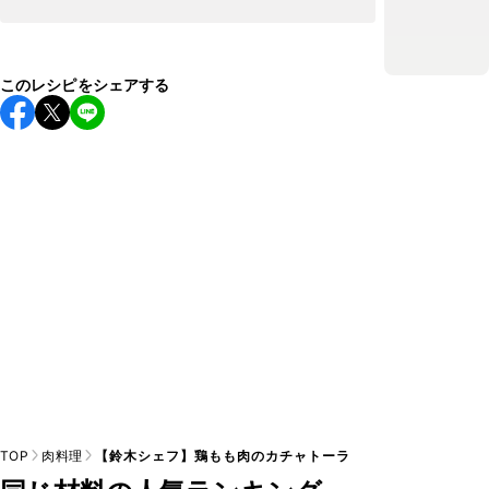
このレシピをシェアする
TOP
肉料理
【鈴木シェフ】鶏もも肉のカチャトーラ