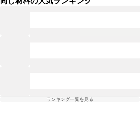
同じ材料の人気ランキング
ランキング一覧を見る