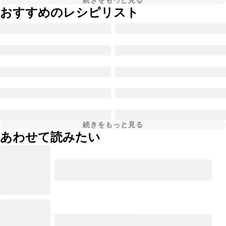
続きをもっと見る
おすすめのレシピリスト
続きをもっと見る
あわせて読みたい