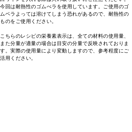
今回は耐熱性のゴムべラを使用しています。ご使用のゴ
ムベラよっては溶けてしまう恐れがあるので、耐熱性の
ものをご使用ください。

こちらのレシピの栄養素表示は、全ての材料の使用量、
また分量が適量の場合は目安の分量で反映されておりま
す。実際の使用量により変動しますので、参考程度にご
活用ください。