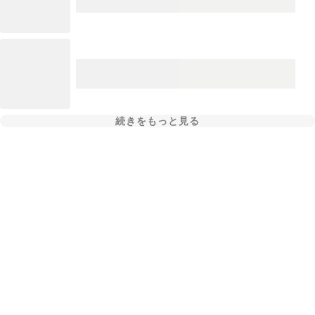
続きをもっと見る