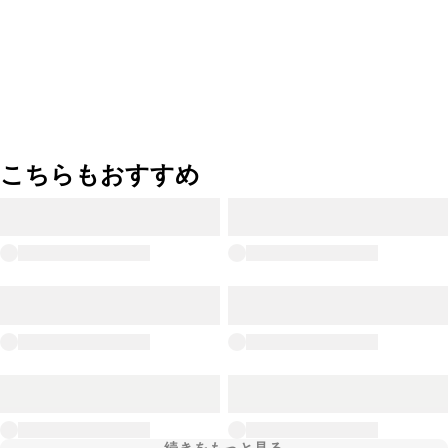
こちらもおすすめ