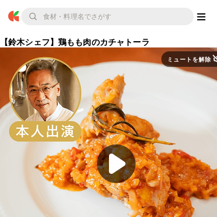
【鈴木シェフ】鶏もも肉のカチャトーラ
ミュートを解除