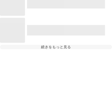
続きをもっと見る