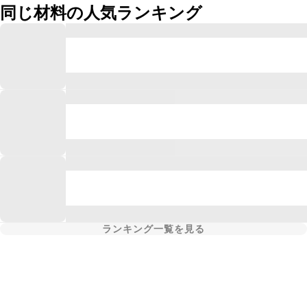
同じ材料の人気ランキング
ランキング一覧を見る