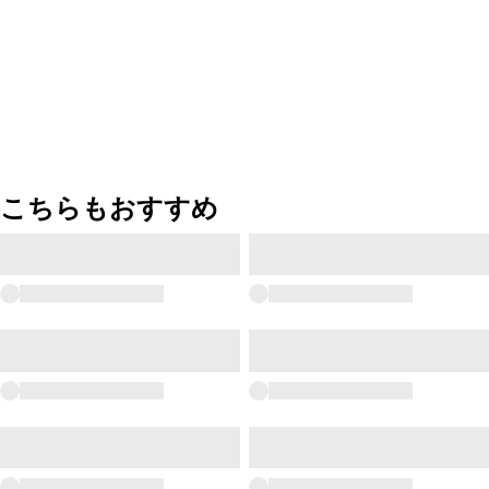
こちらもおすすめ