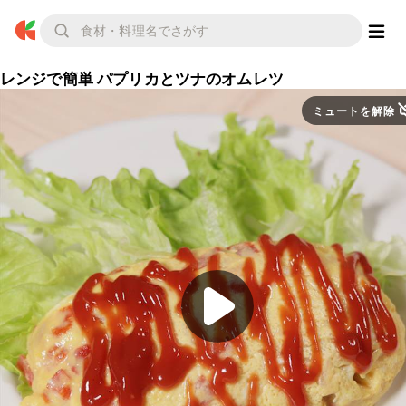
レンジで簡単 パプリカとツナのオムレツ
ミュートを解除