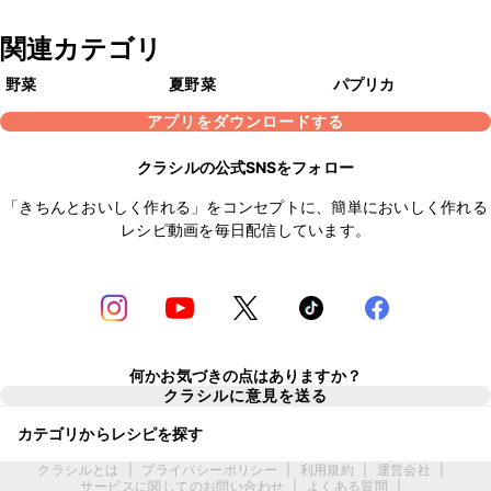
関連カテゴリ
野菜
夏野菜
パプリカ
アプリをダウンロードする
クラシルの公式SNSをフォロー
「きちんとおいしく作れる」をコンセプトに、簡単においしく作れる
レシピ動画を毎日配信しています。
何かお気づきの点はありますか？
クラシルに意見を送る
カテゴリからレシピを探す
クラシルとは
|
プライバシーポリシー
|
利用規約
|
運営会社
|
サービスに関してのお問い合わせ
|
よくある質問
|