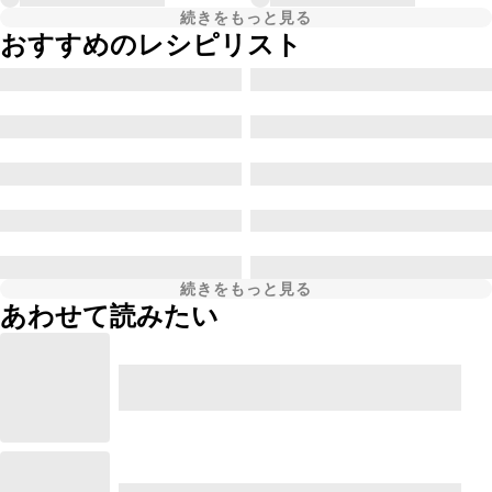
続きをもっと見る
おすすめのレシピリスト
続きをもっと見る
あわせて読みたい