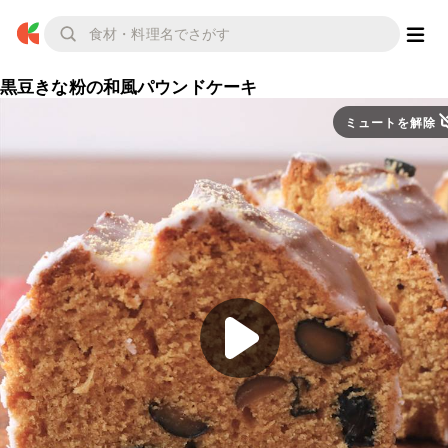
黒豆きな粉の和風パウンドケーキ
ミュートを解除