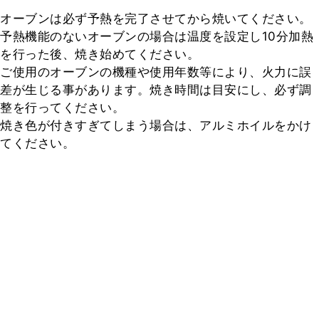
オーブンは必ず予熱を完了させてから焼いてください。

予熱機能のないオーブンの場合は温度を設定し10分加熱
を行った後、焼き始めてください。

ご使用のオーブンの機種や使用年数等により、火力に誤
差が生じる事があります。焼き時間は目安にし、必ず調
整を行ってください。

焼き色が付きすぎてしまう場合は、アルミホイルをかけ
てください。