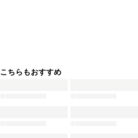
こちらもおすすめ