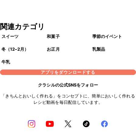
関連カテゴリ
スイーツ
和菓子
季節のイベント
冬（12–2月）
お正月
乳製品
牛乳
アプリをダウンロードする
クラシルの公式SNSをフォロー
「きちんとおいしく作れる」をコンセプトに、簡単においしく作れる
レシピ動画を毎日配信しています。