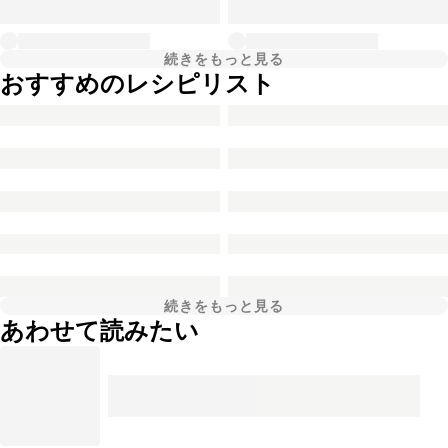
続きをもっと見る
おすすめのレシピリスト
続きをもっと見る
あわせて読みたい