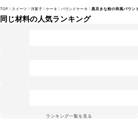
TOP
スイーツ
洋菓子
ケーキ
パウンドケーキ
黒豆きな粉の和風パウン
同じ材料の人気ランキング
ランキング一覧を見る