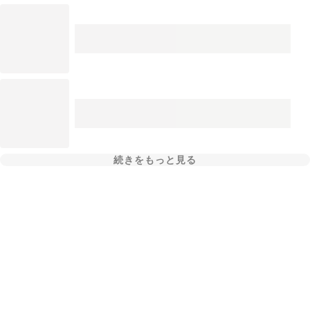
続きをもっと見る