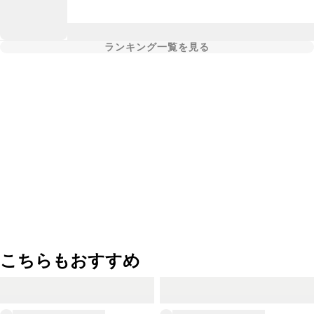
ランキング一覧を見る
こちらもおすすめ