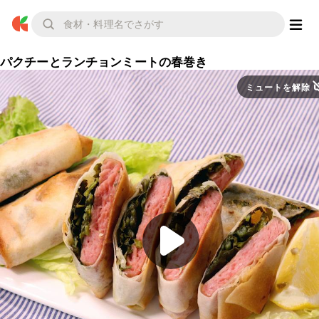
パクチーとランチョンミートの春巻き
ミュートを解除