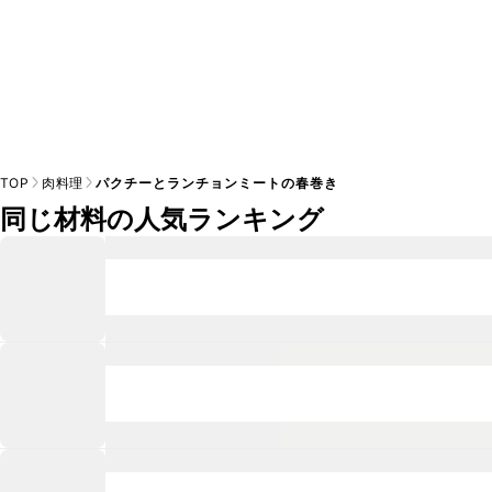
TOP
肉料理
パクチーとランチョンミートの春巻き
同じ材料の人気ランキング