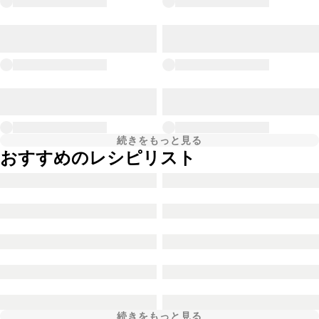
続きをもっと見る
おすすめのレシピリスト
続きをもっと見る