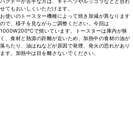
パクチーが苦手な方は、キャベツやルッコラなどと合わ
せてもおいしくいただけます。

お使いのトースター機種によって焼き加減が異なります
ので、様子を見ながらご調整ください。今回は
1000W200℃で焼いています。トースターは庫内が狭
く、食材と熱源の距離が近いため、加熱中の食材の油が
落ちたり、油はねなどが原因で発煙、発火の恐れがあり
ます。加熱中は目を離さないでください。