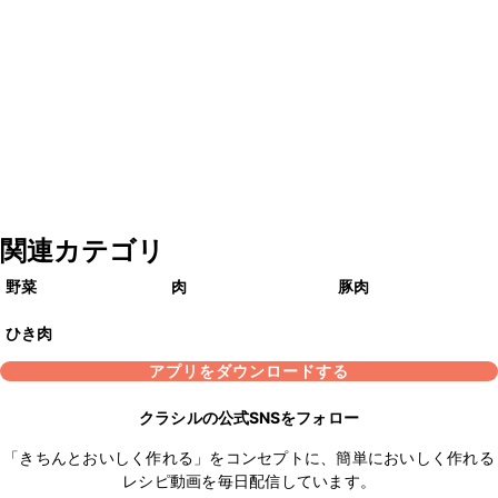
関連カテゴリ
野菜
肉
豚肉
ひき肉
アプリをダウンロードする
クラシルの公式SNSをフォロー
「きちんとおいしく作れる」をコンセプトに、簡単においしく作れる
レシピ動画を毎日配信しています。