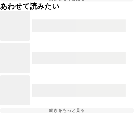
あわせて読みたい
続きをもっと見る