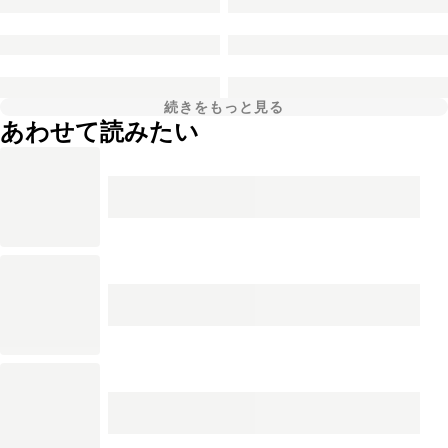
続きをもっと見る
あわせて読みたい