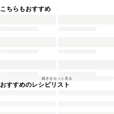
こちらもおすすめ
続きをもっと見る
おすすめのレシピリスト