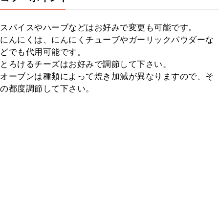
スパイスやハーブなどはお好みで変更も可能です。

にんにくは、にんにくチューブやガーリックパウダーな
どでも代用可能です。

とろけるチーズはお好みで調節して下さい。

オーブンは種類によって焼き加減が異なりますので、そ
の都度調節して下さい。