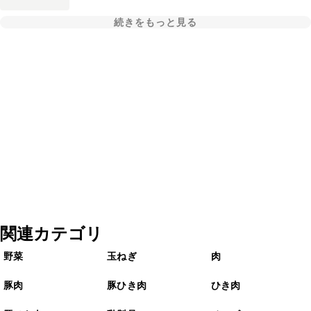
続きをもっと見る
関連カテゴリ
野菜
玉ねぎ
肉
豚肉
豚ひき肉
ひき肉