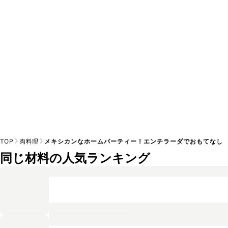
TOP
肉料理
メキシカンなホームパーティー！エンチラーダでおもてなし
同じ材料の人気ランキング