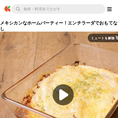
メキシカンなホームパーティー！エンチラーダでおもてな
し
ミュートを解除