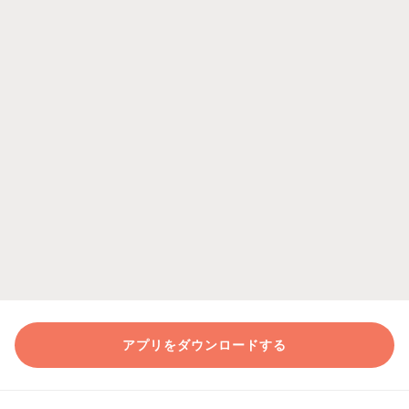
アプリをダウンロードする