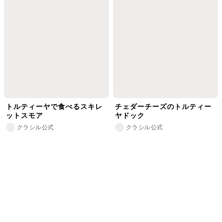
トルティーヤで食べるスキレ
チェダーチーズのトルティー
ットスモア
ヤドック
クラシル公式
クラシル公式