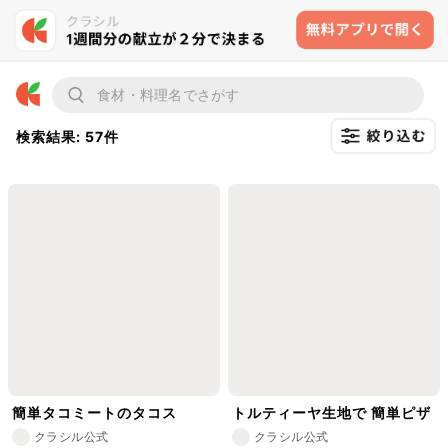
検索結果: 57件
簡単タコミートのタコス
トルティーヤ生地で 簡単ピザ
クラシル公式
クラシル公式