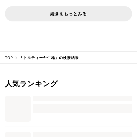
続きをもっとみる
TOP
「トルティーヤ生地」の検索結果
人気ランキング