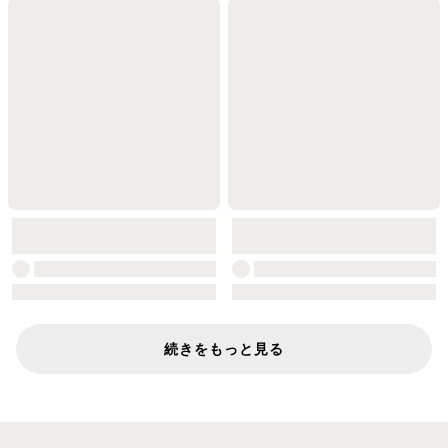
続きをもっと見る