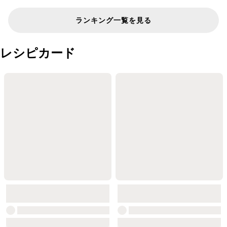
ランキング一覧を見る
レシピカード