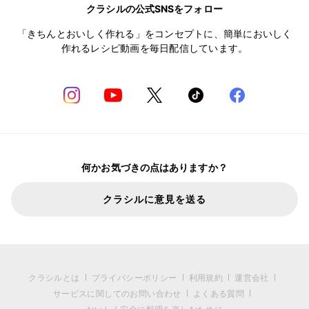
クラシルの公式SNSをフォロー
「きちんとおいしく作れる」をコンセプトに、簡単においしく
作れるレシピ動画を毎日配信しています。
何かお気づきの点はありますか？
クラシルに意見を送る
クラシルとは
プライバシーポリシー
利用規約
運営会社
サービスに関してのお問い合わせ
よくある質問