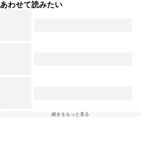
あわせて読みたい
続きをもっと見る