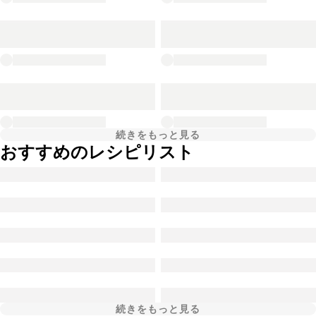
続きをもっと見る
おすすめのレシピリスト
続きをもっと見る