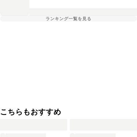
ランキング一覧を見る
こちらもおすすめ