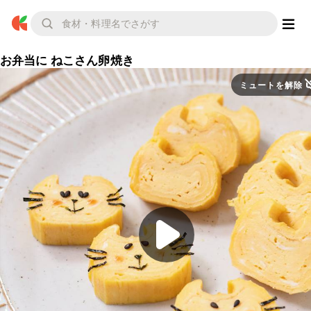
お弁当に ねこさん卵焼き
ミュートを解除