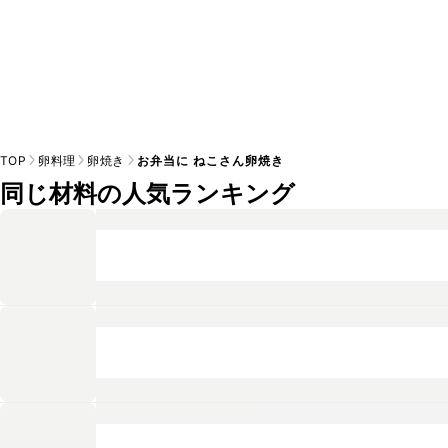
TOP
卵料理
卵焼き
お弁当に ねこさん卵焼き
同じ材料の人気ランキング