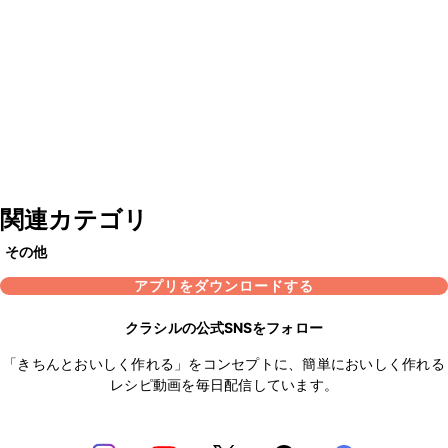
関連カテゴリ
その他
アプリをダウンロードする
クラシルの公式SNSをフォロー
「きちんとおいしく作れる」をコンセプトに、簡単においしく作れる
レシピ動画を毎日配信しています。