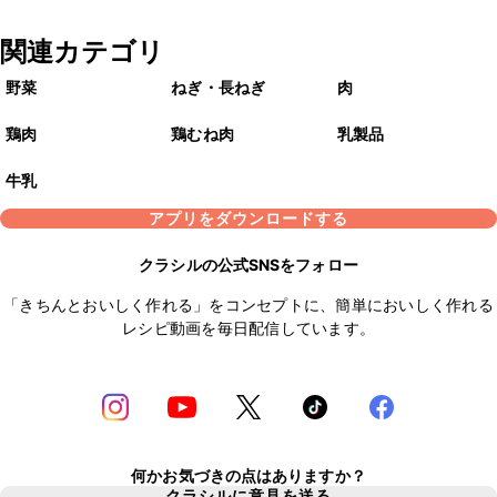
関連カテゴリ
野菜
ねぎ・長ねぎ
肉
鶏肉
鶏むね肉
乳製品
牛乳
アプリをダウンロードする
クラシルの公式SNSをフォロー
「きちんとおいしく作れる」をコンセプトに、簡単においしく作れる
レシピ動画を毎日配信しています。
何かお気づきの点はありますか？
クラシルに意見を送る