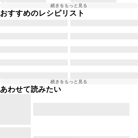
続きをもっと見る
おすすめのレシピリスト
続きをもっと見る
あわせて読みたい