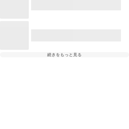
続きをもっと見る