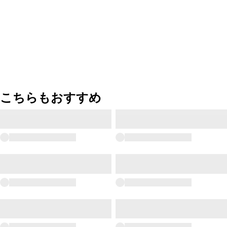
こちらもおすすめ