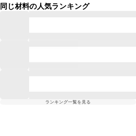
同じ材料の人気ランキング
ランキング一覧を見る