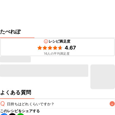
たべれぽ
レシピ満足度
4.67
16
人の平均満足度
よくある質問
Q
日持ちはどれくらいですか？
+
このレシピをシェアする