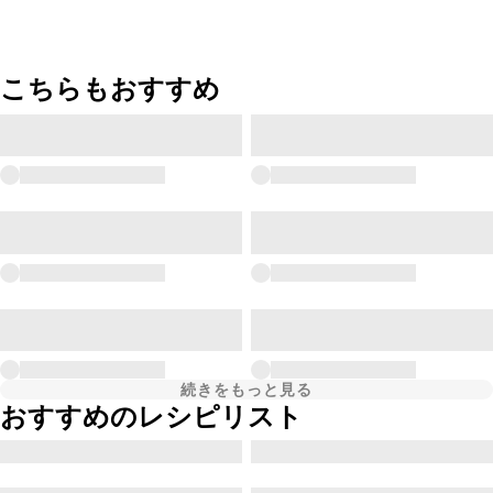
こちらもおすすめ
続きをもっと見る
おすすめのレシピリスト