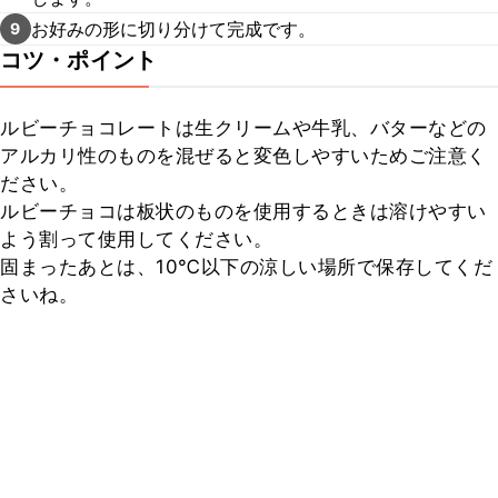
お好みの形に切り分けて完成です。
9
コツ・ポイント
ルビーチョコレートは生クリームや牛乳、バターなどの
アルカリ性のものを混ぜると変色しやすいためご注意く
ださい。

ルビーチョコは板状のものを使用するときは溶けやすい
よう割って使用してください。

固まったあとは、10℃以下の涼しい場所で保存してくだ
さいね。