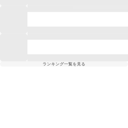
ランキング一覧を見る