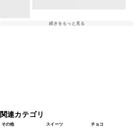
続きをもっと見る
関連カテゴリ
その他
スイーツ
チョコ