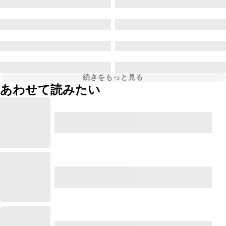
続きをもっと見る
あわせて読みたい