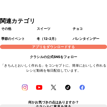
関連カテゴリ
その他
スイーツ
チョコ
季節のイベント
冬（12–2月）
バレンタインデー
アプリをダウンロードする
クラシルの公式SNSをフォロー
「きちんとおいしく作れる」をコンセプトに、簡単においしく作れる
レシピ動画を毎日配信しています。
何かお気づきの点はありますか？
クラシルに意見を送る