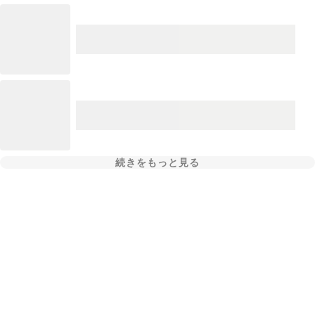
続きをもっと見る