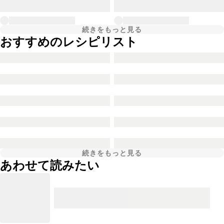
続きをもっと見る
おすすめのレシピリスト
続きをもっと見る
あわせて読みたい