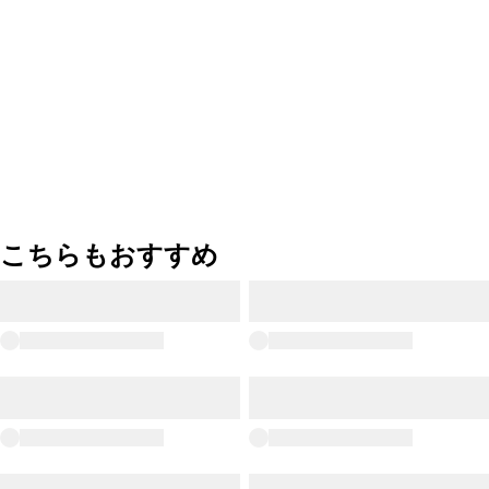
こちらもおすすめ