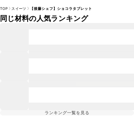
TOP
スイーツ
【後藤シェフ】ショコラタブレット
同じ材料の人気ランキング
ランキング一覧を見る