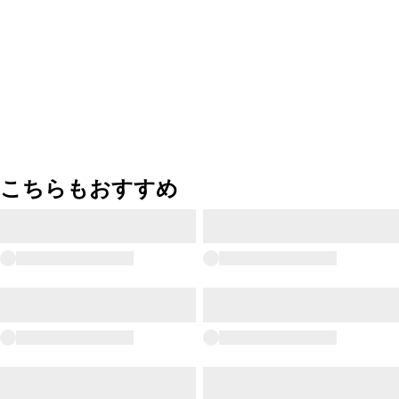
こちらもおすすめ