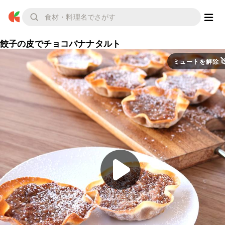
餃子の皮でチョコバナナタルト
ミュートを解除