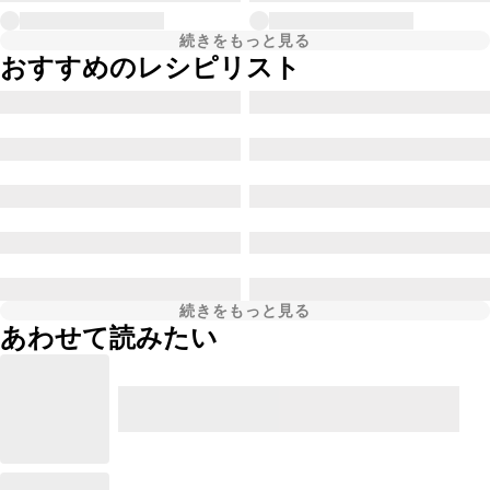
続きをもっと見る
おすすめのレシピリスト
続きをもっと見る
あわせて読みたい