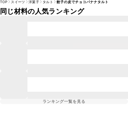
TOP
スイーツ
洋菓子
タルト
餃子の皮でチョコバナナタルト
同じ材料の人気ランキング
ランキング一覧を見る