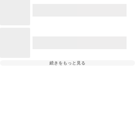
続きをもっと見る