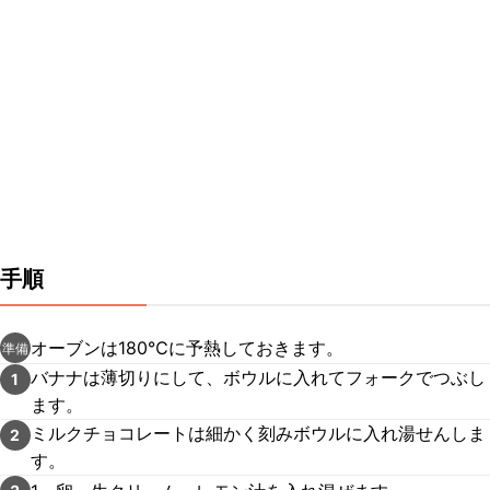
手順
オーブンは180℃に予熱しておきます。
準備
バナナは薄切りにして、ボウルに入れてフォークでつぶし
1
ます。
ミルクチョコレートは細かく刻みボウルに入れ湯せんしま
2
す。