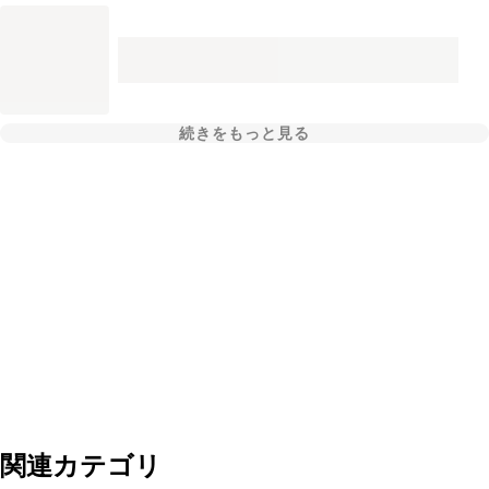
続きをもっと見る
関連カテゴリ