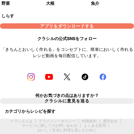
野菜
大根
魚介
しらす
アプリをダウンロードする
クラシルの公式SNSをフォロー
「きちんとおいしく作れる」をコンセプトに、簡単においしく作れる
レシピ動画を毎日配信しています。
何かお気づきの点はありますか？
クラシルに意見を送る
カテゴリからレシピを探す
クラシルとは
|
プライバシーポリシー
|
利用規約
|
運営会社
|
サービスに関してのお問い合わせ
|
よくある質問
|
おいしく安全に料理を楽しむために