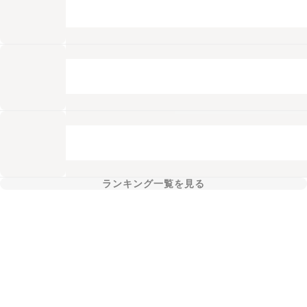
ランキング一覧を見る