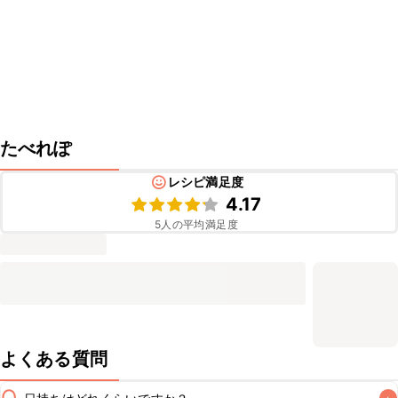
たべれぽ
レシピ満足度
4.17
5
人の平均満足度
よくある質問
Q