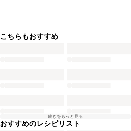
こちらもおすすめ
続きをもっと見る
おすすめのレシピリスト