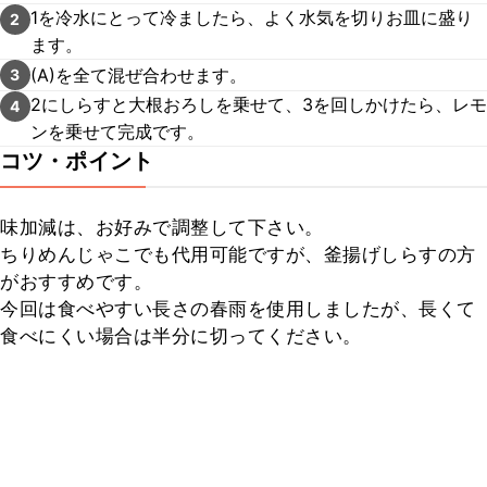
1を冷水にとって冷ましたら、よく水気を切りお皿に盛り
2
ます。
(A)を全て混ぜ合わせます。
3
2にしらすと大根おろしを乗せて、3を回しかけたら、レモ
4
ンを乗せて完成です。
コツ・ポイント
味加減は、お好みで調整して下さい。

ちりめんじゃこでも代用可能ですが、釜揚げしらすの方
がおすすめです。

今回は食べやすい長さの春雨を使用しましたが、長くて
食べにくい場合は半分に切ってください。