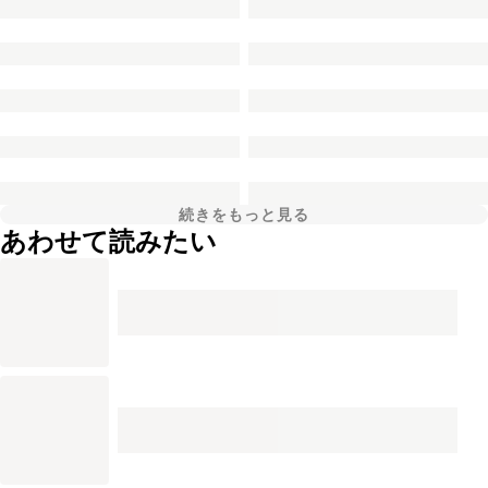
続きをもっと見る
あわせて読みたい