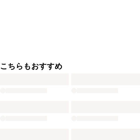
こちらもおすすめ