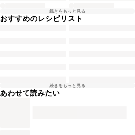
続きをもっと見る
おすすめのレシピリスト
続きをもっと見る
あわせて読みたい