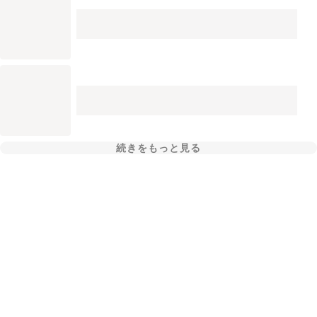
続きをもっと見る