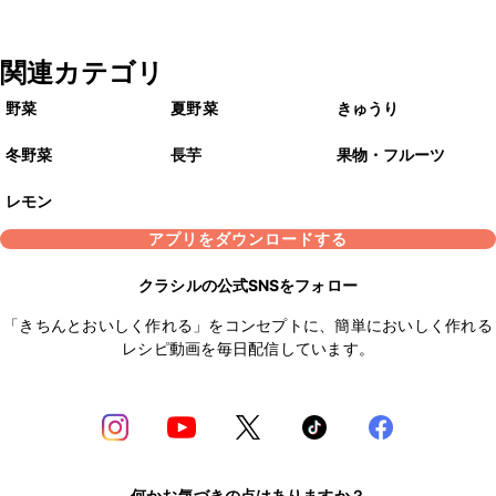
関連カテゴリ
野菜
夏野菜
きゅうり
冬野菜
長芋
果物・フルーツ
レモン
アプリをダウンロードする
クラシルの公式SNSをフォロー
「きちんとおいしく作れる」をコンセプトに、簡単においしく作れる
レシピ動画を毎日配信しています。
何かお気づきの点はありますか？