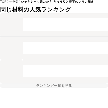
TOP
サラダ
シャキシャキ歯ごたえ きゅうりと長芋のレモン和え
同じ材料の人気ランキング
ランキング一覧を見る