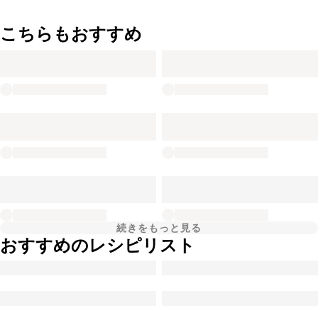
こちらもおすすめ
続きをもっと見る
おすすめのレシピリスト