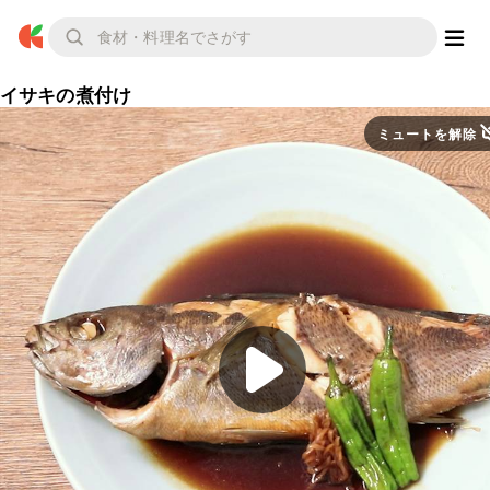
イサキの煮付け
ミュートを解除