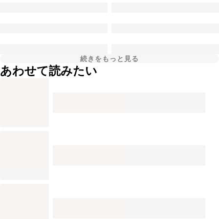
続きをもっと見る
あわせて読みたい