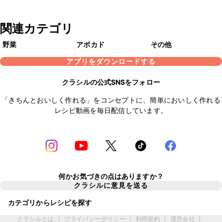
関連カテゴリ
野菜
アボカド
その他
アプリをダウンロードする
クラシルの公式SNSをフォロー
「きちんとおいしく作れる」をコンセプトに、簡単においしく作れる
レシピ動画を毎日配信しています。
何かお気づきの点はありますか？
クラシルに意見を送る
カテゴリからレシピを探す
クラシルとは
|
プライバシーポリシー
|
利用規約
|
運営会社
|