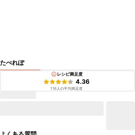
たべれぽ
レシピ満足度
4.36
116
人の平均満足度
よくある質問