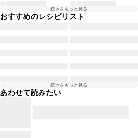
続きをもっと見る
おすすめのレシピリスト
続きをもっと見る
あわせて読みたい