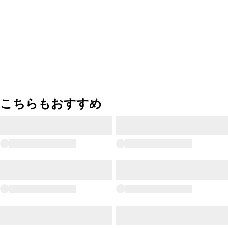
こちらもおすすめ