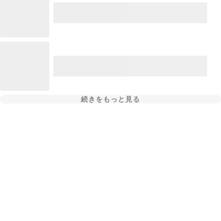
続きをもっと見る