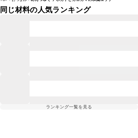
同じ材料の人気ランキング
ランキング一覧を見る